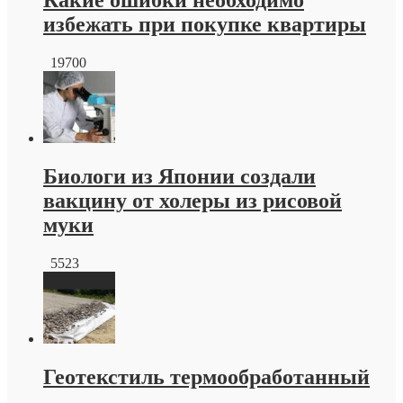
Какие ошибки необходимо
избежать при покупке квартиры
19700
Биологи из Японии создали
вакцину от холеры из рисовой
муки
5523
Геотекстиль термообработанный