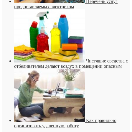
Перечень услуг
предоставляемых электриком
Чистящие средства с
отбеливателем делают воздух в помещении опасным
Как правильно
организовать удаленную работу