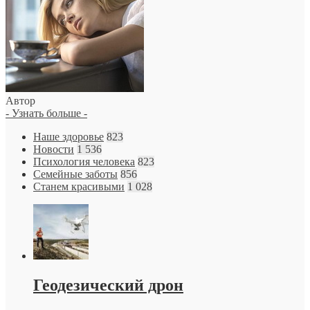
Автор
- Узнать больше -
Наше здоровье
823
Новости
1 536
Психология человека
823
Семейные заботы
856
Станем красивыми
1 028
Геодезический дрон