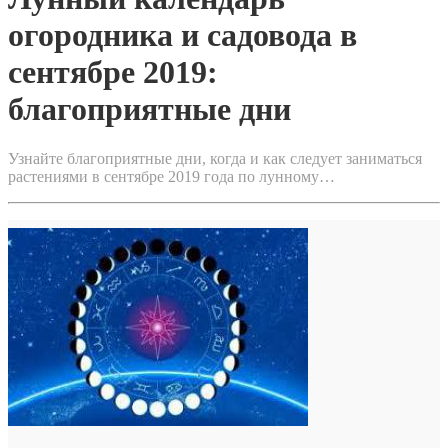
огородника и садовода в
сентябре 2019:
благоприятные дни
Узнайте благоприятные дни, когда и как следует заниматься
растениями в сентябре 2019 года по лунному…