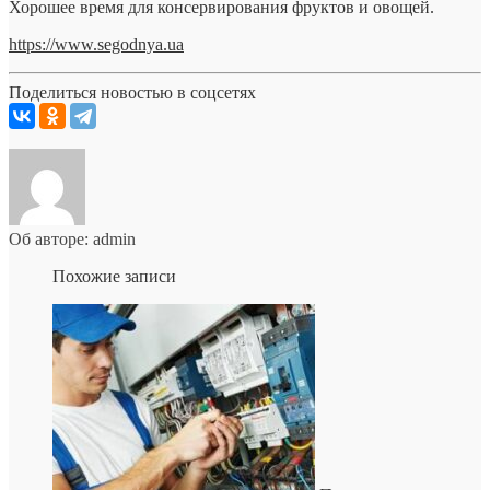
Хорошее время для консервирования фруктов и овощей.
https://www.segodnya.ua
Поделиться новостью в соцсетях
Об авторе: admin
Похожие записи