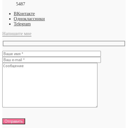
5487
ВКонтакте
Одноклассники
Telegram
Напишите мне