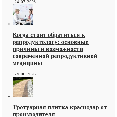
24. 07. 2026
Когда стоит обратиться к
репродуктологу: основные
причины и возможности
современной репродуктивной
медицины
24. 06. 2026
Тротуарная плитка краснодар от
производителя