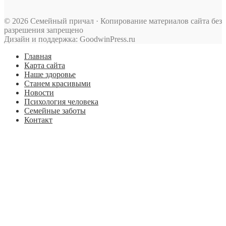
© 2026 Семейный причал · Копирование материалов сайта без
разрешения запрещено
Дизайн и поддержка: GoodwinPress.ru
Главная
Карта сайта
Наше здоровье
Станем красивыми
Новости
Психология человека
Семейные заботы
Контакт