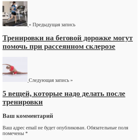
« Предыдущая запись
Тренировки на беговой дорожке могут
помочь при рассеянном склерозе
Следующая запись »
5 вещей, которые надо делать после
тренировки
Ваш комментарий
Ваш адрес email не будет опубликован.
Обязательные поля
помечены
*