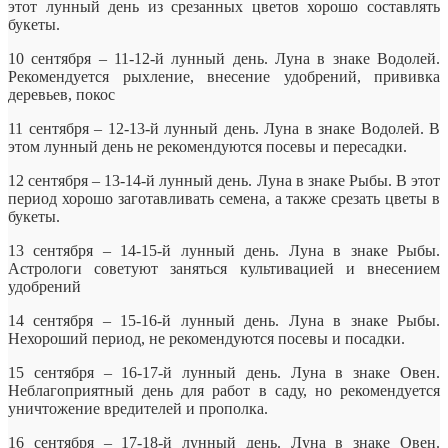
этот лунный день из срезанных цветов хорошо составлять
букеты.
10 сентября – 11-12-й лунный день. Луна в знаке Водолей.
Рекомендуется рыхление, внесение удобрений, прививка
деревьев, покос
11 сентября – 12-13-й лунный день. Луна в знаке Водолей. В
этом лунный день не рекомендуются посевы и пересадки.
12 сентября – 13-14-й лунный день. Луна в знаке Рыбы. В этот
период хорошо заготавливать семена, а также срезать цветы в
букеты.
13 сентября – 14-15-й лунный день. Луна в знаке Рыбы.
Астрологи советуют заняться культивацией и внесением
удобрений
14 сентября – 15-16-й лунный день. Луна в знаке Рыбы.
Нехороший период, не рекомендуются посевы и посадки.
15 сентября – 16-17-й лунный день. Луна в знаке Овен.
Неблагоприятный день для работ в саду, но рекомендуется
уничтожение вредителей и прополка.
16 сентября – 17-18-й лунный день. Луна в знаке Овен.