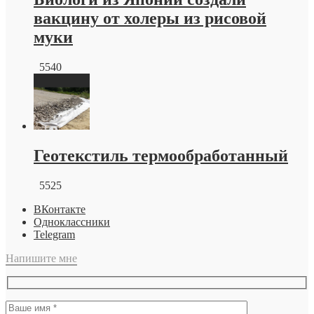
вакцину от холеры из рисовой
муки
5540
Геотекстиль термообработанный
5525
ВКонтакте
Одноклассники
Telegram
Напишите мне