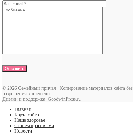
© 2026 Семейный причал · Копирование материалов сайта без
разрешения запрещено
Дизайн и поддержка: GoodwinPress.ru
Главная
Карта сайта
Наше здоровье
Станем красивыми
Новости