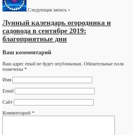
Следующая запись »
Лунный календарь огородника и
садовода в сентябре 2019:
благоприятные дни
Ваш комментарий
Ваш адрес email не будет опубликован.
Обязательные поля
помечены
*
Имя
Email
Сайт
Комментарий
*