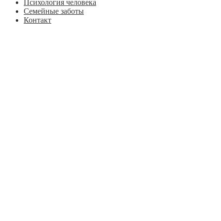
Психология человека
Семейные заботы
Контакт