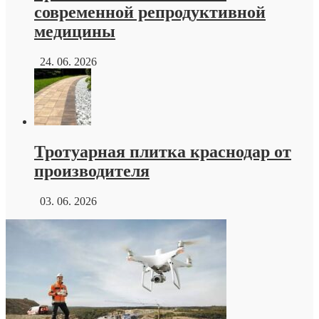
современной репродуктивной
медицины
24. 06. 2026
Тротуарная плитка краснодар от
производителя
03. 06. 2026