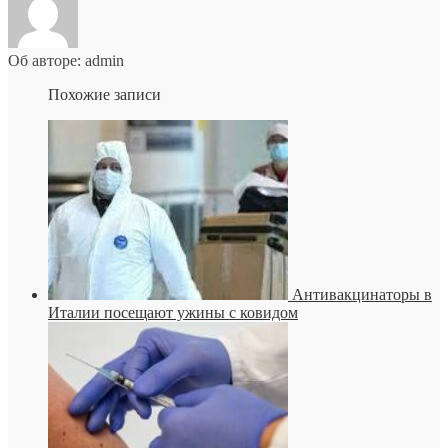
Об авторе: admin
Похожие записи
Антивакцинаторы в
Италии посещают ужины с ковидом