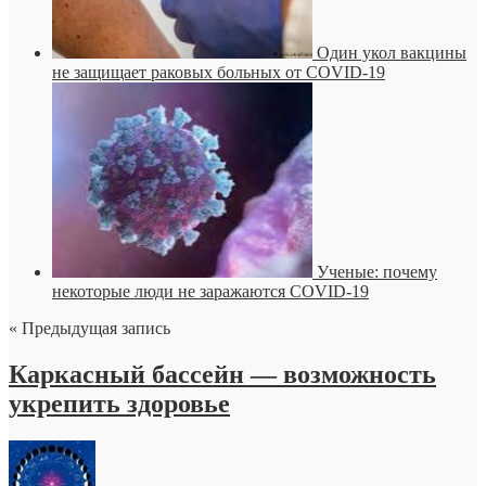
Один укол вакцины
не защищает раковых больных от COVID-19
Ученые: почему
некоторые люди не заражаются COVID-19
« Предыдущая запись
Каркасный бассейн — возможность
укрепить здоровье