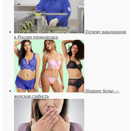
Почему вакцинация
в России провалилась
Нижнее белье —
женская слабость