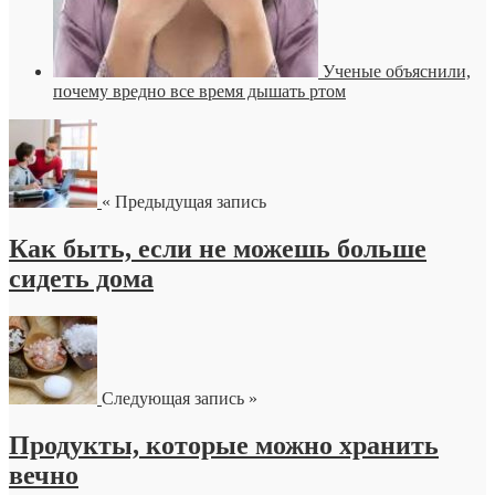
Ученые объяснили,
почему вредно все время дышать ртом
« Предыдущая запись
Как быть, если не можешь больше
сидеть дома
Следующая запись »
Продукты, которые можно хранить
вечно