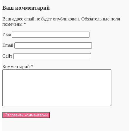
Ваш комментарий
Ваш адрес email не будет опубликован.
Обязательные поля
помечены
*
Имя
Email
Сайт
Комментарий
*