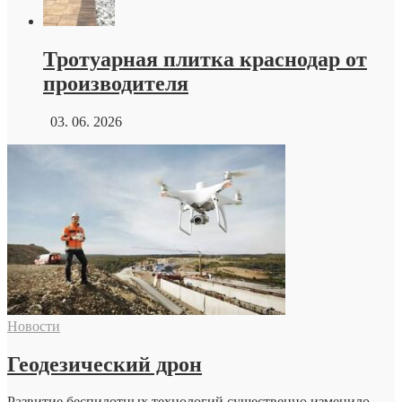
Тротуарная плитка краснодар от
производителя
03. 06. 2026
Новости
Геодезический дрон
Развитие беспилотных технологий существенно изменило