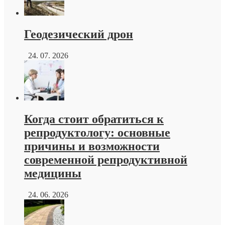
Геодезический дрон
24. 07. 2026
Когда стоит обратиться к
репродуктологу: основные
причины и возможности
современной репродуктивной
медицины
24. 06. 2026