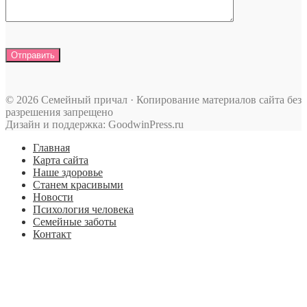
© 2026 Семейный причал · Копирование материалов сайта без
разрешения запрещено
Дизайн и поддержка: GoodwinPress.ru
Главная
Карта сайта
Наше здоровье
Станем красивыми
Новости
Психология человека
Семейные заботы
Контакт