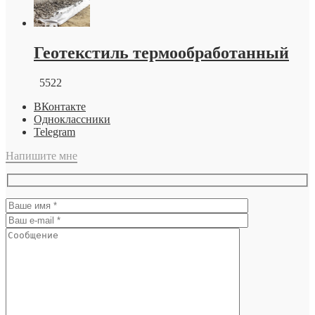
Геотекстиль термообработанный
5522
ВКонтакте
Одноклассники
Telegram
Напишите мне