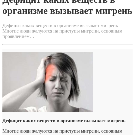
организме вызывает мигрень
Дефицит каких веществ в организме вызывает мигрень
Многие люди жалуются на приступы мигрени, основным
проявлением…
Дефицит каких веществ в организме вызывает мигрень
Многие люди жалуются на приступы мигрени, основным