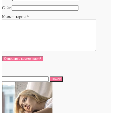
Сайт
Комментарий
*
Найти: