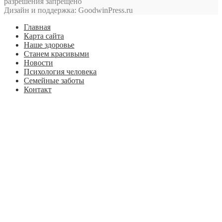
разрешения запрещено
Дизайн и поддержка: GoodwinPress.ru
Главная
Карта сайта
Наше здоровье
Станем красивыми
Новости
Психология человека
Семейные заботы
Контакт