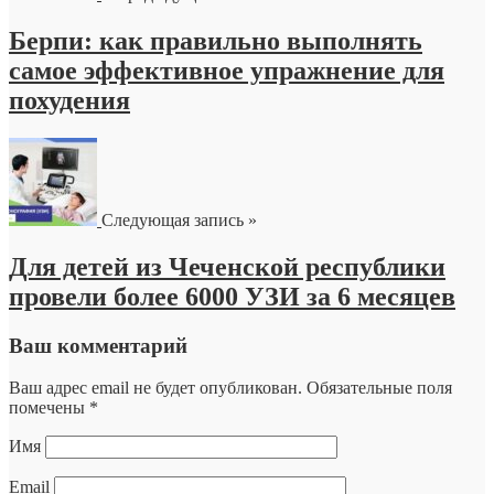
Берпи: как правильно выполнять
самое эффективное упражнение для
похудения
Следующая запись »
Для детей из Чеченской республики
провели более 6000 УЗИ за 6 месяцев
Ваш комментарий
Ваш адрес email не будет опубликован.
Обязательные поля
помечены
*
Имя
Email