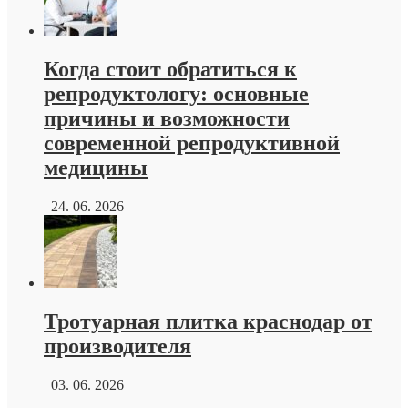
Когда стоит обратиться к
репродуктологу: основные
причины и возможности
современной репродуктивной
медицины
24. 06. 2026
Тротуарная плитка краснодар от
производителя
03. 06. 2026