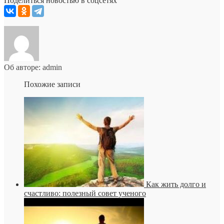
Поделиться новостью в соцсетях
Об авторе: admin
Похожие записи
Как жить долго и
счастливо: полезный совет ученого