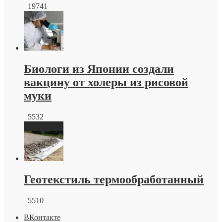
19741
Биологи из Японии создали
вакцину от холеры из рисовой
муки
5532
Геотекстиль термообработанный
5510
ВКонтакте