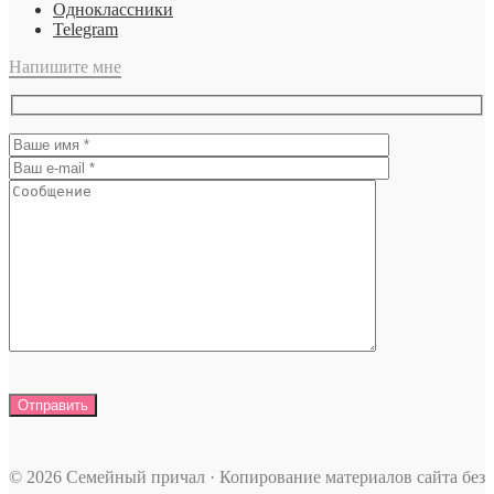
Одноклассники
Telegram
Напишите мне
© 2026 Семейный причал · Копирование материалов сайта без