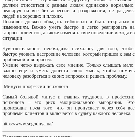
должен относиться к разным людям одинаково нормально,
реагируя на все без агрессии и раздражения, не разделяя
людей на хороших и плохих.
Психолог должен обладать гибкостью и быть открытым к
изменениям. Важно уметь быстро и легко реагировать на
запросы клиентов, а также изменять свое поведение исходя из
ситуации.
Чувствительность необходима психологу для того, чтобы
быстро уловить настроение человека, который пришел к вам с
проблемой и вопросом.
Умение четко выражать свое мнение. Только слышать мало,
важно еще и уметь донести свою мысль, чтобы помочь
человеку разобраться в своих вопросах и решить проблему.
Минусы профессии психолога
Самый большой минус и главная трудность в профессии
психолога – это риск эмоционального выгорания. Это
происходит из-за того, что он пропускает через себя все
проблемы клиентов и включается в судьбу каждого человека.
https://www.segodnya.ua/