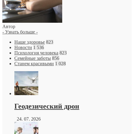
Автор
- Узнать больше -
Наше здоровье
823
Новости
1 536
Психология человека
823
Семейные заботы
856
Станем красивыми
1 028
Геодезический дрон
24. 07. 2026