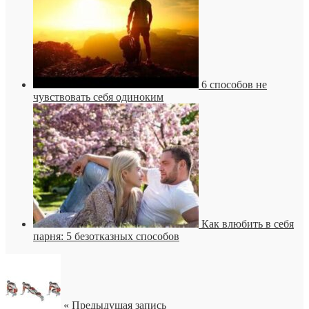
6 способов не
чувствовать себя одиноким
Как влюбить в себя
парня: 5 безотказных способов
« Предыдущая запись