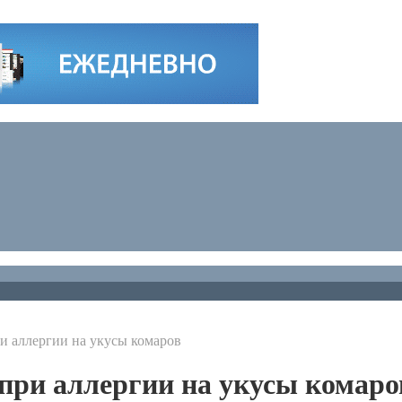
ри аллергии на укусы комаров
 при аллергии на укусы комаро