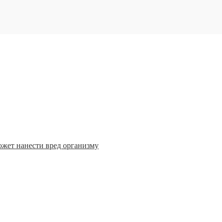
ожет нанести вред организму