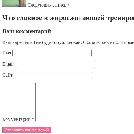
Следующая запись »
Что главное в жиросжигающей трениро
Ваш комментарий
Ваш адрес email не будет опубликован.
Обязательные поля пом
Имя
Email
Сайт
Комментарий
*