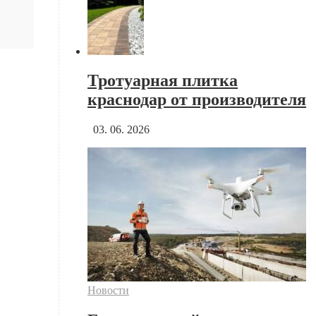
Тротуарная плитка
краснодар от производителя
03. 06. 2026
Новости