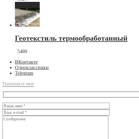
Геотекстиль термообработанный
5489
ВКонтакте
Одноклассники
Telegram
Напишите мне