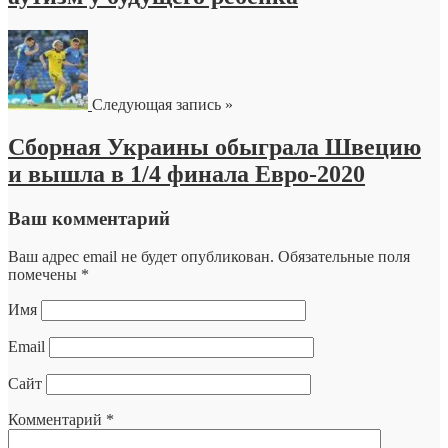
Следующая запись »
Сборная Украины обыграла Швецию
и вышла в 1/4 финала Евро-2020
Ваш комментарий
Ваш адрес email не будет опубликован.
Обязательные поля
помечены
*
Имя
Email
Сайт
Комментарий
*