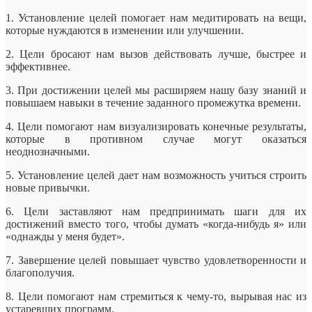
1. Установление целей помогает нам медитировать на вещи,
которые нуждаются в изменении или улучшении.
2. Цели бросают нам вызов действовать лучше, быстрее и
эффективнее.
3. При достижении целей мы расширяем нашу базу знаний и
повышаем навыки в течение заданного промежутка времени.
4. Цели помогают нам визуализировать конечные результаты,
которые в противном случае могут оказаться
неоднозначными.
5. Установление целей дает нам возможность учиться строить
новые привычки.
6. Цели заставляют нам предпринимать шаги для их
достижений вместо того, чтобы думать «когда-нибудь я» или
«однажды у меня будет».
7. Завершение целей повышает чувство удовлетворенности и
благополучия.
8. Цели помогают нам стремиться к чему-то, вырывая нас из
устаревших программ.