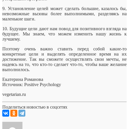
9. Установление целей может сделать большие, казалось бы,
невозможные вызовы более выполнимыми, разделяясь на
маленькие шаги.
10. Будущие цели дают нам повод для позитивного взгляда на
будущее. Мы знаем, что можем изменить нашу жизнь к
лучшему.
Поэтому очень важно ставить перед собой какие-то
конкретные цели и выделять определенное время на их
достижение. Так вы сможете осуществлять свои мечты, не
надеясь на то, что кто-то сделает что-то, чтобы ваше желание
выполнилось.
Екатерина Романова
Источник: Positive Psychology
vegetarian.ru
Поделиться новостью в соцсетях