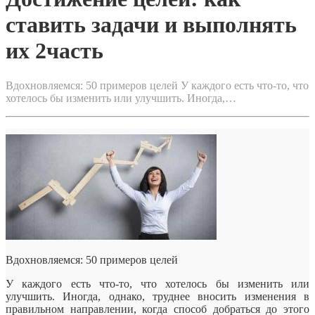
ставить задачи и выполнять
их 2часть
Вдохновляемся: 50 примеров целей У каждого есть что-то, что
хотелось бы изменить или улучшить. Иногда,…
Вдохновляемся: 50 примеров целей
У каждого есть что-то, что хотелось бы изменить или
улучшить. Иногда, однако, труднее вносить изменения в
правильном направлении, когда способ добраться до этого