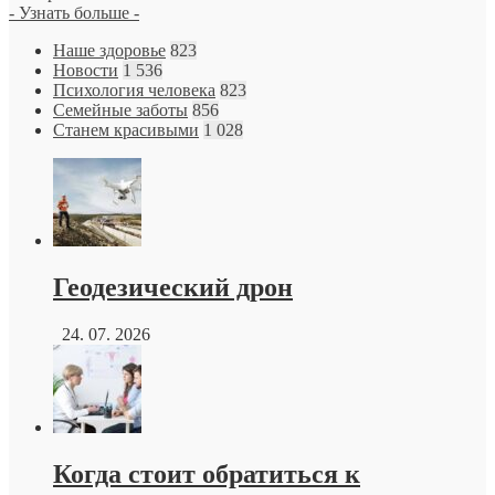
- Узнать больше -
Наше здоровье
823
Новости
1 536
Психология человека
823
Семейные заботы
856
Станем красивыми
1 028
Геодезический дрон
24. 07. 2026
Когда стоит обратиться к