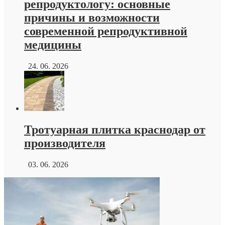
репродуктологу: основные
причины и возможности
современной репродуктивной
медицины
24. 06. 2026
Тротуарная плитка краснодар от
производителя
03. 06. 2026