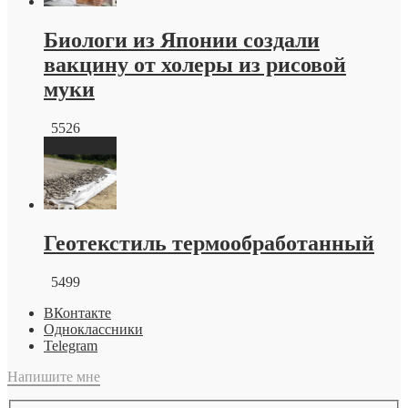
Биологи из Японии создали
вакцину от холеры из рисовой
муки
5526
Геотекстиль термообработанный
5499
ВКонтакте
Одноклассники
Telegram
Напишите мне