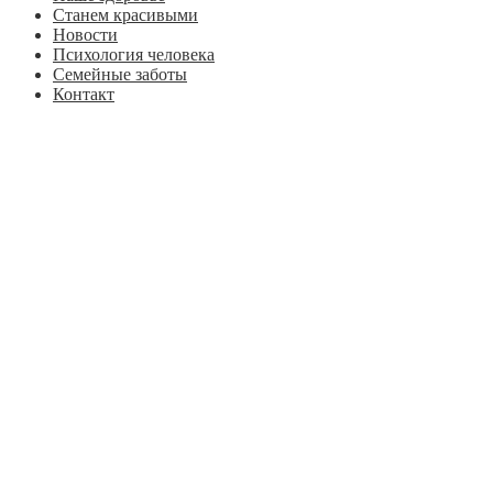
Станем красивыми
Новости
Психология человека
Семейные заботы
Контакт