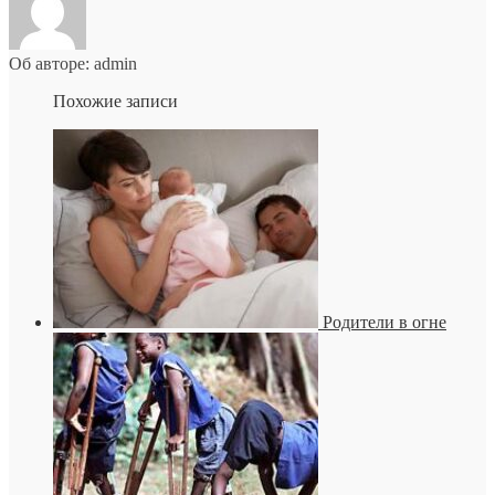
Об авторе: admin
Похожие записи
Родители в огне