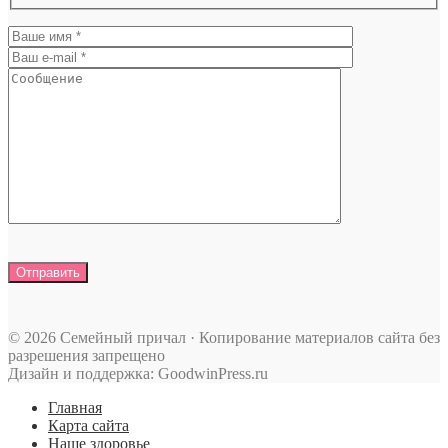
© 2026 Семейный причал · Копирование материалов сайта без
разрешения запрещено
Дизайн и поддержка: GoodwinPress.ru
Главная
Карта сайта
Наше здоровье