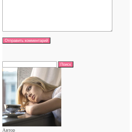
Найти:
Автор