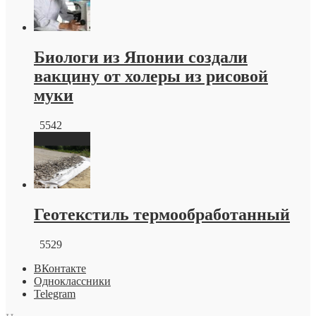
Биологи из Японии создали
вакцину от холеры из рисовой
муки
5542
Геотекстиль термообработанный
5529
ВКонтакте
Одноклассники
Telegram