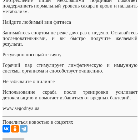
Употребление пищи небольшими порциями помогает
поддерживать нормальный уровень сахара в крови и наладить
метаболизм.
Найдите любимый вид фитнеса
Занимайтесь спортом не реже двух раз в неделю. Оставайтесь
последовательными, и вы быстро получите желаемый
результат.
Регулярно посещайте сауну
Горячий пар стимулирует лимфатическую и иммунную
системы организма и способствует очищению.
Не забывайте о пилинге
Использование скраба после тренировки усиливает
детоксикацию и помогает избавиться от вредных бактерий.
www.segodnya.ua
Поделиться новостью в соцсетях