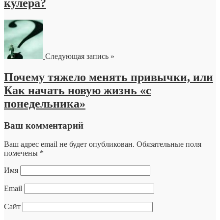
кулера?
Следующая запись »
Почему тяжело менять привычки, или
Как начать новую жизнь «с
понедельника»
Ваш комментарий
Ваш адрес email не будет опубликован.
Обязательные поля
помечены
*
Имя
Email
Сайт