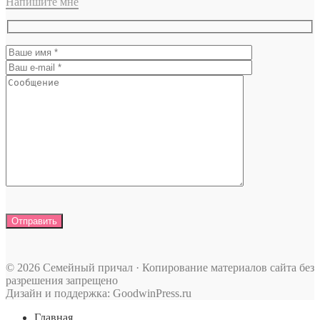
Напишите мне
© 2026 Семейный причал · Копирование материалов сайта без
разрешения запрещено
Дизайн и поддержка: GoodwinPress.ru
Главная