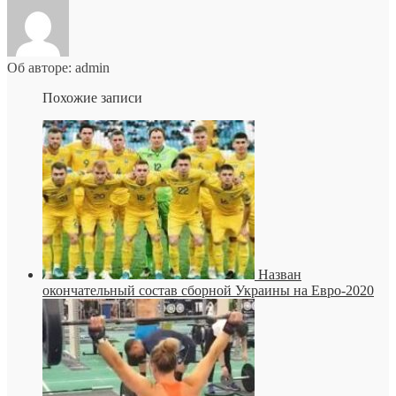
Об авторе: admin
Похожие записи
Назван
окончательный состав сборной Украины на Евро-2020