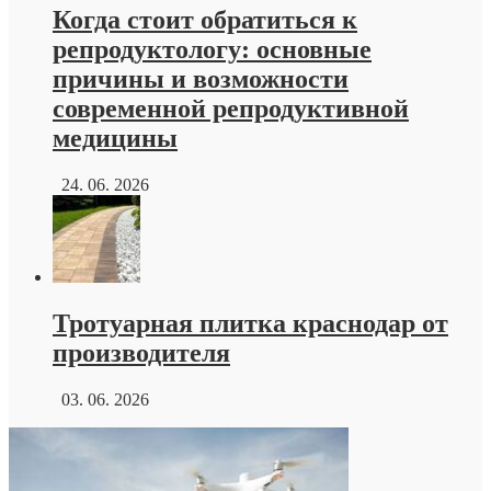
Когда стоит обратиться к
репродуктологу: основные
причины и возможности
современной репродуктивной
медицины
24. 06. 2026
Тротуарная плитка краснодар от
производителя
03. 06. 2026