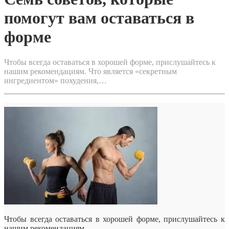
помогут вам оставаться в
форме
Чтобы всегда оставаться в хорошей форме, прислушайтесь к
нашим рекомендациям. Что является «секретным
ингредиентом» похудения,…
Чтобы всегда оставаться в хорошей форме, прислушайтесь к
нашим рекомендациям.