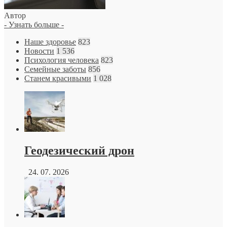
Автор
- Узнать больше -
Наше здоровье
823
Новости
1 536
Психология человека
823
Семейные заботы
856
Станем красивыми
1 028
Геодезический дрон
24. 07. 2026