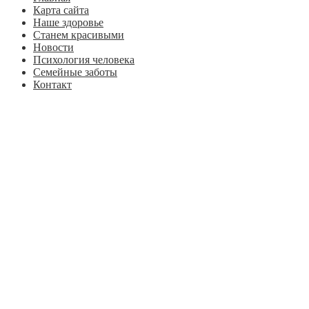
Карта сайта
Наше здоровье
Станем красивыми
Новости
Психология человека
Семейные заботы
Контакт