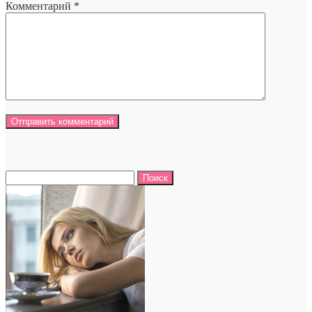
Комментарий
*
Найти: