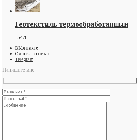
Геотекстиль термообработанный
5478
ВКонтакте
Одноклассники
Telegram
Напишите мне