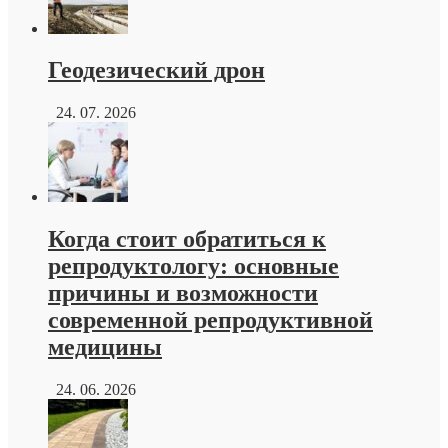
Геодезический дрон
24. 07. 2026
Когда стоит обратиться к
репродуктологу: основные
причины и возможности
современной репродуктивной
медицины
24. 06. 2026