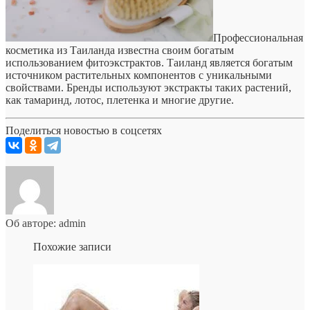
Профессиональная
косметика из Таиланда известна своим богатым
использованием фитоэкстрактов. Таиланд является богатым
источником растительных компонентов с уникальными
свойствами. Бренды используют экстракты таких растений,
как тамаринд, лотос, плетенка и многие другие.
Поделиться новостью в соцсетях
Об авторе: admin
Похожие записи