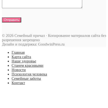
© 2026 Семейный причал · Копирование материалов сайта без
разрешения запрещено
Дизайн и поддержка: GoodwinPress.ru
Главная
Карта сайта
Наше здоровье
Станем красивыми
Новости
Психология человека
Семейные заботы
Контакт