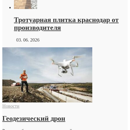
Тротуарная плитка краснодар от
производителя
03. 06. 2026
Новости
Геодезический дрон