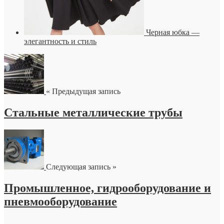
Черная юбка —
элегантность и стиль
« Предыдущая запись
Стальные металлические трубы
Следующая запись »
Промышленное, гидрооборудование и
пневмооборудование