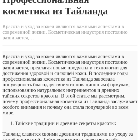
косметика из Тайланда
Красота и уход за кожей являются важными аспектами в
современной жизни. Косметическая индустрия постоянно
развивается,…
Красота и уход за кожей являются важными аспектами в
современной жизни. Косметическая индустрия постоянно
развивается, предлагая новые продукты и технологии для
достижения здоровой и сияющей кожи. В последние годы
профессиональная косметика из Таиланда завоевала
популярность благодаря своим инновационным формулам,
использованию натуральных ингредиентов и древних
тайских секретов красоты. В этой статье мы рассмотрим,
почему профессиональная косметика из Таиланда заслуживает
особого внимания и почему она стала популярной во всем
мире.
Тайские традиции и древние секреты красоты:
Таиланд славится своими древними традициями по уходу за
кожей и красотой. Тайская косметика включает в себя