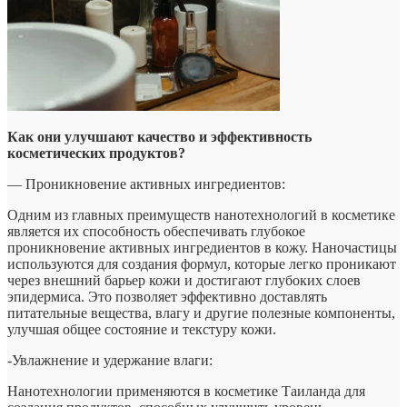
Как они улучшают качество и эффективность
косметических продуктов?
— Проникновение активных ингредиентов:
Одним из главных преимуществ нанотехнологий в косметике
является их способность обеспечивать глубокое
проникновение активных ингредиентов в кожу. Наночастицы
используются для создания формул, которые легко проникают
через внешний барьер кожи и достигают глубоких слоев
эпидермиса. Это позволяет эффективно доставлять
питательные вещества, влагу и другие полезные компоненты,
улучшая общее состояние и текстуру кожи.
-Увлажнение и удержание влаги:
Нанотехнологии применяются в косметике Таиланда для