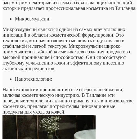
рассмотрим некоторые из самых захватывающих инноваций,
которые предлагает профессиональная косметика из Таиланда.
Микроэмульсии:
Микроэмульсии являются одной из самых впечатляющих
инноваций в области косметической формулировки. Это
технология, которая позволяет смешивать воду и масло в
стабильной и легкой текстуре. Микроэмульсии широко
применяются в тайской косметике для создания продуктов с
высокой проникающей способностью. Они способствуют
глубокому увлажнению кожи и эффективному внесению
активных ингредиентов.
Нанотехнологии:
Нанотехнологии проникают во все сферы нашей жизни,
включая косметическую индустрию. В Таиланде эти
передовые технологии активно применяются в производстве
косметики, предлагая потребителям инновационные
продукты для ухода за кожей.