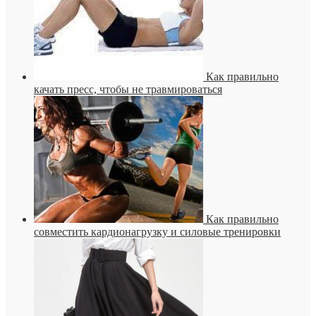
Как правильно
качать пресс, чтобы не травмироваться
Как правильно
совместить кардионагрузку и силовые тренировки