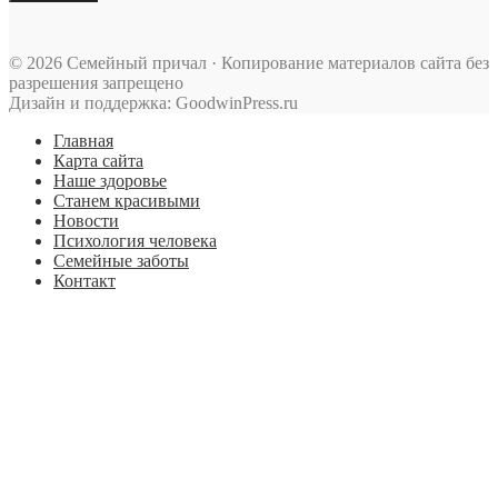
© 2026 Семейный причал · Копирование материалов сайта без
разрешения запрещено
Дизайн и поддержка: GoodwinPress.ru
Главная
Карта сайта
Наше здоровье
Станем красивыми
Новости
Психология человека
Семейные заботы
Контакт