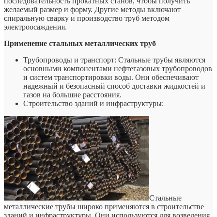
последовательность прокатных станов, чтобы получить
желаемый размер и форму. Другие методы включают
спиральную сварку и производство труб методом
электроосаждения.
Применение стальных металлических труб
Трубопроводы и транспорт: Стальные трубы являются
основными компонентами нефтегазовых трубопроводов
и систем транспортировки воды. Они обеспечивают
надежный и безопасный способ доставки жидкостей и
газов на большие расстояния.
Строительство зданий и инфраструктуры:
Стальные
металлические трубы широко применяются в строительстве
зданий и инфраструктуры. Они используются для возведения