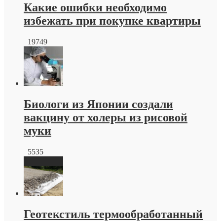
Какие ошибки необходимо
избежать при покупке квартиры
19749
Биологи из Японии создали
вакцину от холеры из рисовой
муки
5535
Геотекстиль термообработанный