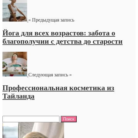
« Предыдущая запись
Йога для всех возрастов: забота о
благополучии с детства до старости
Следующая запись »
Профессиональная косметика из
Тайланда
Найти: