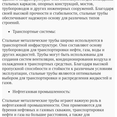
стальных каркасов, опорных конструкций, мостов,
трубопроводов и других инженерных сооружений. Благодаря
своей высокой прочности и стабильности, стальные трубы
обеспечивают надежную основу для различных типов
строений.
Транспортные системы:
Стальные металлические трубы широко используются в
транспортной инфраструктуре. Они составляют основу
трубопроводов для транспортировки нефти, газа, воды и
других жидкостей. Трубы могут быть использованы для
создания систем вентиляции, кондиционирования воздуха и
охлаждения в транспортных средствах. Благодаря высокой
пропускной способности и стойкости к различным условиям
эксплуатации, стальные трубы являются оптимальным
выбором для транспортировки и распределения жидкостей и
газов.
Нефтегазовая промышленность:
Стальные металлические трубы играют важную роль в
нефтегазовой промышленности. Они применяются для
бурения нефтяных и газовых скважин, транспортировки
нефти и газа на большие расстояния, а также для