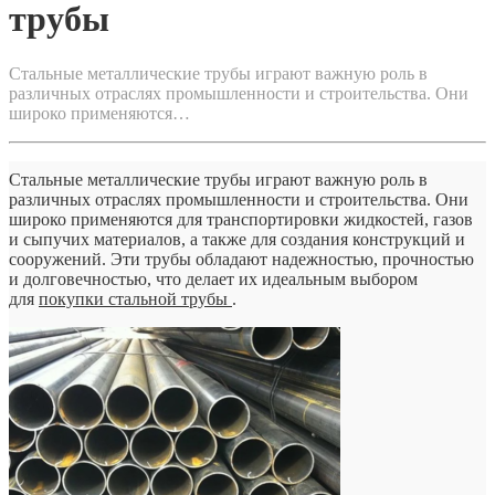
трубы
Стальные металлические трубы играют важную роль в
различных отраслях промышленности и строительства. Они
широко применяются…
Стальные
металлические трубы играют важную роль в
различных отраслях промышленности и строительства. Они
широко применяются для транспортировки жидкостей, газов
и сыпучих материалов, а также для создания конструкций и
сооружений. Эти трубы обладают надежностью, прочностью
и долговечностью, что делает их идеальным выбором
для
покупки стальной трубы
.