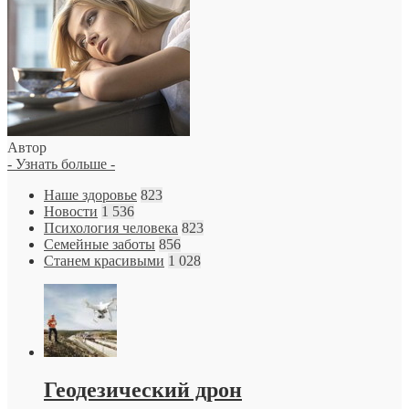
Автор
- Узнать больше -
Наше здоровье
823
Новости
1 536
Психология человека
823
Семейные заботы
856
Станем красивыми
1 028
Геодезический дрон