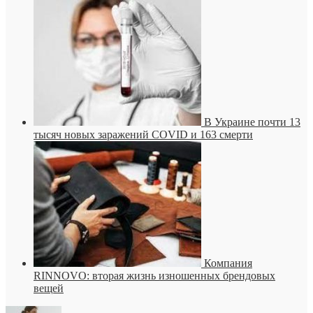
В Украине почти 13
тысяч новых заражений COVID и 163 смерти
Компания
RINNOVO: вторая жизнь изношенных брендовых
вещей