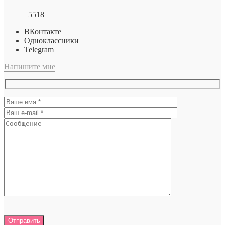
5518
ВКонтакте
Одноклассники
Telegram
Напишите мне