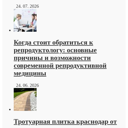
24. 07. 2026
Когда стоит обратиться к
репродуктологу: основные
причины и возможности
современной репродуктивной
медицины
24. 06. 2026
Тротуарная плитка краснодар от