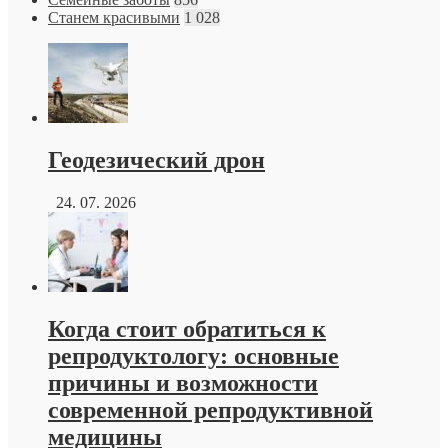
Станем красивыми
1 028
Геодезический дрон
24. 07. 2026
Когда стоит обратиться к
репродуктологу: основные
причины и возможности
современной репродуктивной
медицины