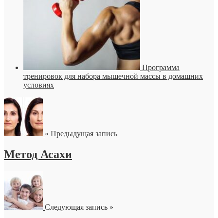
Программа
тренировок для набора мышечной массы в домашних
условиях
« Предыдущая запись
Метод Асахи
Следующая запись »