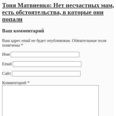
Тоня Матвиенко: Нет несчастных мам,
есть обстоятельства, в которые они
попали
Ваш комментарий
Ваш адрес email не будет опубликован.
Обязательные поля
помечены
*
Имя
Email
Сайт
Комментарий
*