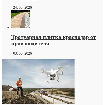
24. 06. 2026
Тротуарная плитка краснодар от
производителя
03. 06. 2026