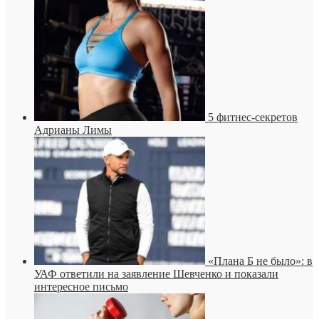
5 фитнес-секретов
Адрианы Лимы
«Плана Б не было»: в
УАФ ответили на заявление Шевченко и показали
интересное письмо