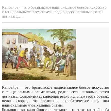
Капоэйра — это бразильское национальное боевое искусство
с танцевальными элементами, родившееся несколько сотен
лет назад….
Капоэйра — это бразильское национальное боевое искусство
с танцевальными элементами, родившееся несколько сотен
лет назад. Современная капоэйра редко используется в боевых
целях, скорее, это зрелищное акробатическое шоу под
национальные музыкальные ритмы.
Большинство
капоэйристов считают, что этот танец-борьба