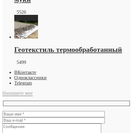
5526
Геотекстиль термообработанный
5499
ВКонтакте
Одноклассники
Telegram
Напишите мне