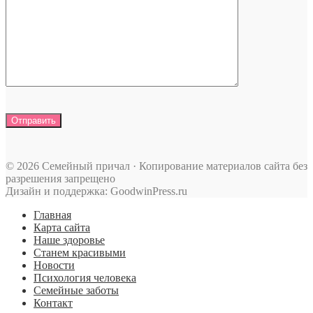
© 2026 Семейный причал · Копирование материалов сайта без
разрешения запрещено
Дизайн и поддержка: GoodwinPress.ru
Главная
Карта сайта
Наше здоровье
Станем красивыми
Новости
Психология человека
Семейные заботы
Контакт