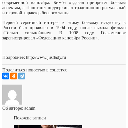
современной капоэйра. Бимба отдавал приоритет боевым
аспектам, а Паштинья подчеркивал традиционно ритуальный
и игровой характер боевого танца.
Первый серьезный интерес к этому боевому искусству в
России был проявлен в 1994 году, после выхода фильма
«Только сильнейшие». В 1998 году Госкомспорт
зарегистрировал «Федерацию капоэйра России».
Подробнее: http://www.justlady.ru
Поделиться новостью в соцсетях
Об авторе: admin
Похожие записи