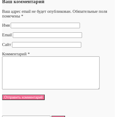
Ваш комментарий
Ваш адрес email не будет опубликован.
Обязательные поля
помечены
*
Имя
Email
Сайт
Комментарий
*