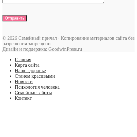
© 2026 Семейный причал · Копирование материалов сайта без
разрешения запрещено
Дизайн и поддержка: GoodwinPress.ru
Главная
Карта сайта
Наше здоровье
Станем красивыми
Новости
Психология человека
Семейные заботы
Контакт