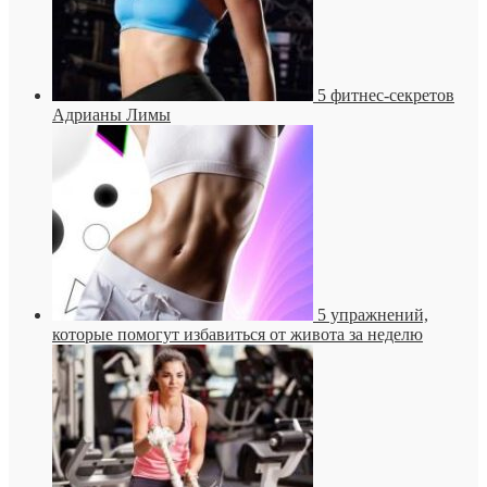
5 фитнес-секретов
Адрианы Лимы
5 упражнений,
которые помогут избавиться от живота за неделю