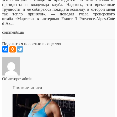
президента и владельца клуба. Надеюсь, это временные
трудности, и не собираюсь покидать команду, в которой меня
так тепло приняли», — поведал глава тренерского
штаба «Марселя» в интервью France 3 Provence-Alpes-Cote
d’Azur.
comments.ua
Поделиться новостью в соцсетях
Об авторе: admin
Похожие записи