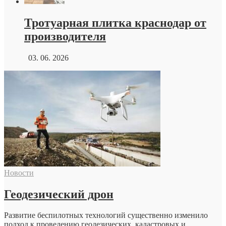
Тротуарная плитка краснодар от
производителя
03. 06. 2026
Новости
Геодезический дрон
Развитие беспилотных технологий существенно изменило
подход к проведению геодезических, кадастровых и...