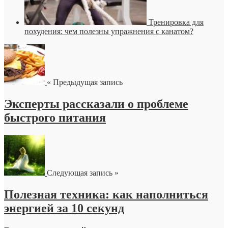
Тренировка для
похудения: чем полезны упражнения с канатом?
« Предыдущая запись
Эксперты рассказали о проблеме
быстрого питания
Следующая запись »
Полезная техника: как наполниться
энергией за 10 секунд