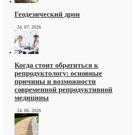
Геодезический дрон
24. 07. 2026
Когда стоит обратиться к
репродуктологу: основные
причины и возможности
современной репродуктивной
медицины
24. 06. 2026