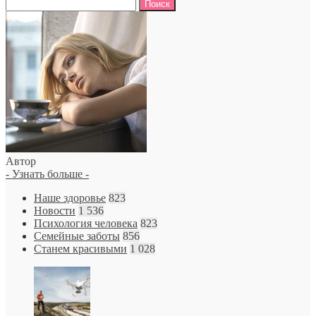
Найти:
Автор
- Узнать больше -
Наше здоровье
823
Новости
1 536
Психология человека
823
Семейные заботы
856
Станем красивыми
1 028