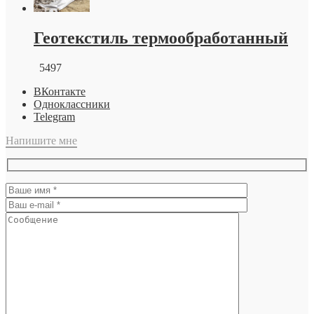
Геотекстиль термообработанный
5497
ВКонтакте
Одноклассники
Telegram
Напишите мне