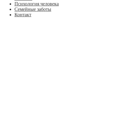
Психология человека
Семейные заботы
Контакт