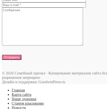
© 2026 Семейный причал · Копирование материалов сайта без
разрешения запрещено
Дизайн и поддержка: GoodwinPress.ru
Главная
Карта сайта
Наше здоровье
Станем красивыми
Новости