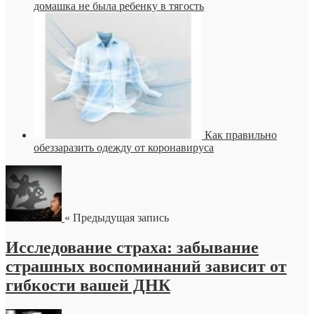
домашка не была ребенку в тягость
Как правильно
обеззаразить одежду от коронавируса
« Предыдущая запись
Исследование страха: забывание
страшных воспоминаний зависит от
гибкости вашей ДНК