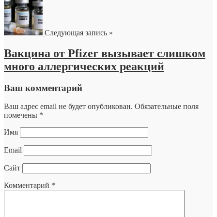
Следующая запись »
Вакцина от Pfizer вызывает слишком
много аллергических реакций
Ваш комментарий
Ваш адрес email не будет опубликован.
Обязательные поля
помечены
*
Имя
Email
Сайт
Комментарий
*