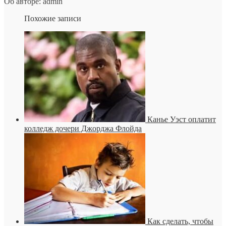
Об авторе: admin
Похожие записи
Канье Уэст оплатит
колледж дочери Джорджа Флойда
Как сделать, чтобы