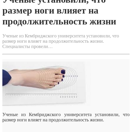
размер ноги влияет на
продолжительность жизни
Ученые из Кембриджского университета установили, что
размер ноги влияет на продолжительность жизни.
Специалисты провели…
Ученые из Кембриджского университета установили, что
размер ноги влияет на продолжительность жизни.