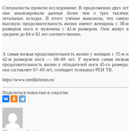
Специалисты провели исследование. В продолжении двух лет
они анализировали данные более чем о трех тысячах
летальных исходах. В итоге ученые выяснили, что самую
высокую продолжительность жизни имеют женщины с 38-м
размером ноги и мужчины с 42-м размером. Они живут в
среднем до 84 и 82 лет соответственно.
А самая низкая продолжительность жизни у женщин с 35-м и
42-м размером ноги — 68–69 лет. У мужчин самая низкая
продолжительность жизни у обладателей ноги 45-го размера,
она составляет 67–69 лет, сообщает телеканал РЕН ТВ.
https://www.medikforum.ru/
Поделиться новостью в соцсетях