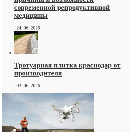
современной репродуктивной
медицины
24. 06. 2026
Тротуарная плитка краснодар от
производителя
03. 06. 2026