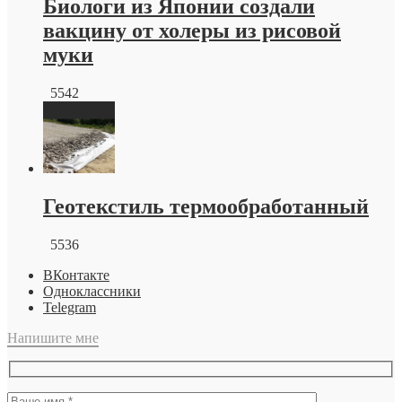
Биологи из Японии создали
вакцину от холеры из рисовой
муки
5542
Геотекстиль термообработанный
5536
ВКонтакте
Одноклассники
Telegram
Напишите мне