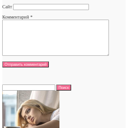
Сайт
Комментарий
*
Найти: