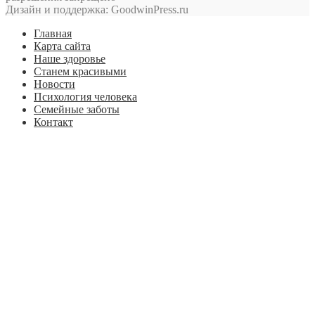
Дизайн и поддержка: GoodwinPress.ru
Главная
Карта сайта
Наше здоровье
Станем красивыми
Новости
Психология человека
Семейные заботы
Контакт