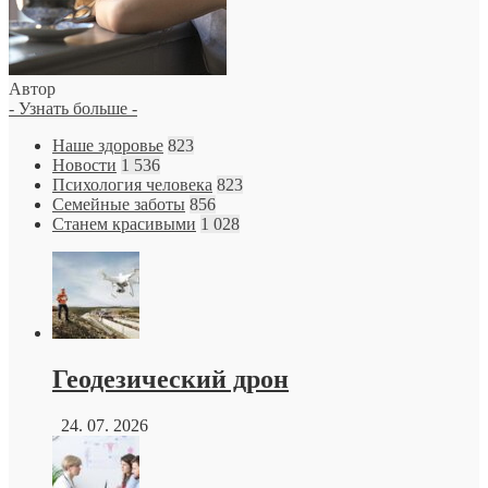
Автор
- Узнать больше -
Наше здоровье
823
Новости
1 536
Психология человека
823
Семейные заботы
856
Станем красивыми
1 028
Геодезический дрон
24. 07. 2026