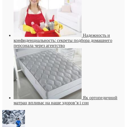
Надежность и
конфиденциальность: секреты подбора домашнего
персонала через агентство
Як ортопедичний
матрац впливає на наше здоров’я і сон