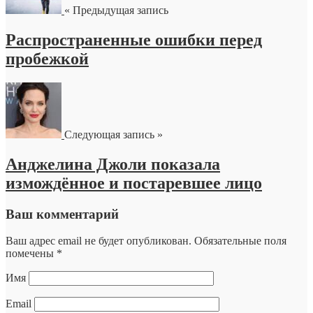
« Предыдущая запись
Распространенные ошибки перед
пробежкой
Следующая запись »
Анджелина Джоли показала
измождённое и постаревшее лицо
Ваш комментарий
Ваш адрес email не будет опубликован.
Обязательные поля
помечены
*
Имя
Email