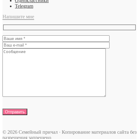
Одноклассники
Telegram
Напишите мне
© 2026 Семейный причал · Копирование материалов сайта без
разрешения запрещено