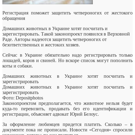
Регистрация поможет защитить четвероногих от жестокого
обращения
Домашних животных в Украине хотят посчитать и
зарегистрировать. Такой законопроект появился в Верховной
Раде. Авторы надеются защитить четвероногих от
безответственных и жестоких хозяев.
Сейчас в
Украине обязательно надо регистрировать только
лошадей, коров и свиней. Но вскоре список могут пополнить
коты и собаки.
Домашних животных в Украине хотят посчитать и
зарегистрировать
Домашних животных в Украине хотят посчитать и
зарегистрировать
Фото: Depositphotos
Законопроектом предполагается, что животное нельзя будет
куда-то перевозить, продавать без его идентификации и
регистрации, объясняет адвокат Юрий Белоус.
За оформление любимцев придется платить. Сколько – в
документе пока не прописали. Новости «Сегодня» спросили