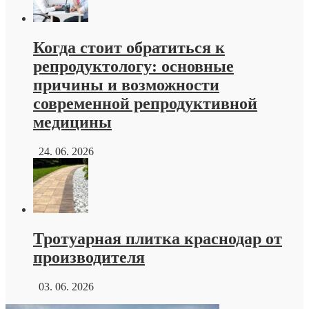
Когда стоит обратиться к
репродуктологу: основные
причины и возможности
современной репродуктивной
медицины
24. 06. 2026
Тротуарная плитка краснодар от
производителя
03. 06. 2026