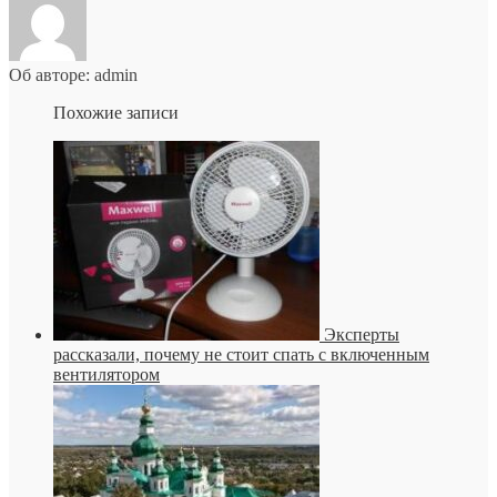
Об авторе: admin
Похожие записи
Эксперты
рассказали, почему не стоит спать с включенным
вентилятором