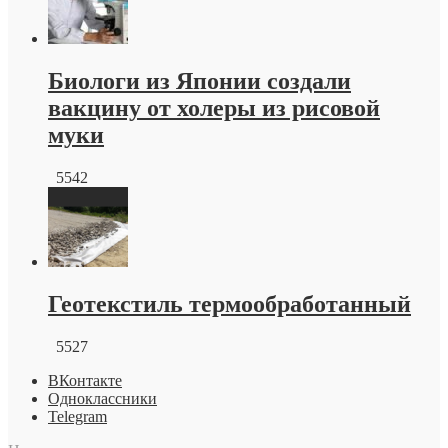
Биологи из Японии создали
вакцину от холеры из рисовой
муки
5542
Геотекстиль термообработанный
5527
ВКонтакте
Одноклассники
Telegram