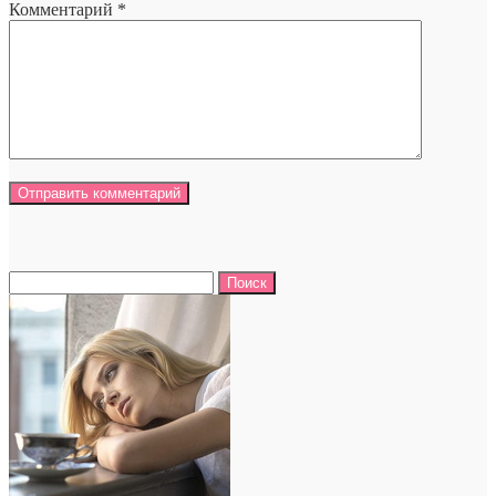
Комментарий
*
Найти: