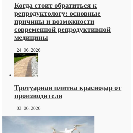
Когда стоит обратиться к
репродуктологу: основные
причины и возможности
современной репродуктивной
медицины
24. 06. 2026
Тротуарная плитка краснодар от
производителя
03. 06. 2026