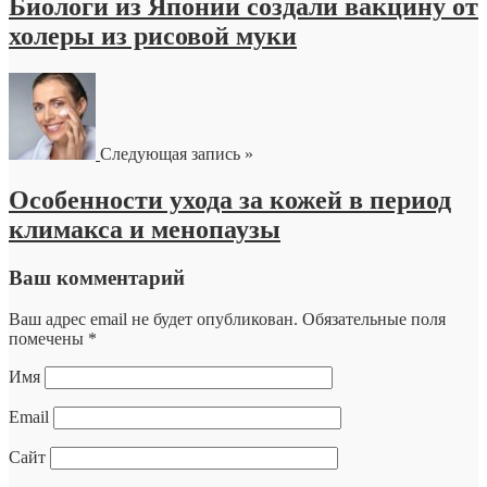
Биологи из Японии создали вакцину от
холеры из рисовой муки
Следующая запись »
Особенности ухода за кожей в период
климакса и менопаузы
Ваш комментарий
Ваш адрес email не будет опубликован.
Обязательные поля
помечены
*
Имя
Email
Сайт