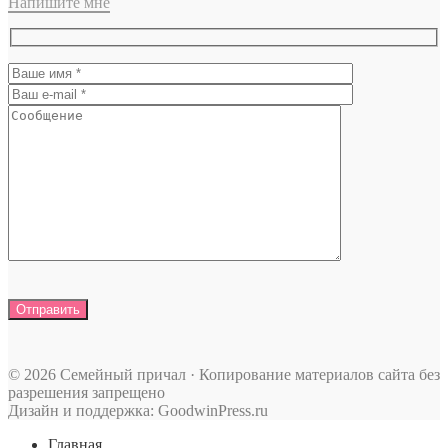
Напишите мне
© 2026 Семейный причал · Копирование материалов сайта без
разрешения запрещено
Дизайн и поддержка: GoodwinPress.ru
Главная