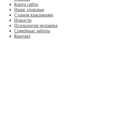
Карта сайта
Наше здоровье
Станем красивыми
Новости
Психология человека
Семейные заботы
Контакт