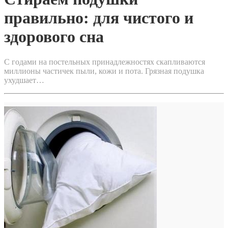
правильно: для чистого и
здорового сна
С годами на постельных принадлежностях скапливаются
миллионы частичек пыли, кожи и пота. Грязная подушка
ухудшает…