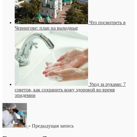
Что посмотреть в
Чернигове: план на выходные
Уход за руками: 7
советов, как сохранить кожу здоровой во время
эпидемии
« Предыдущая запись