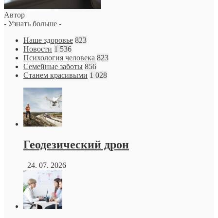
Автор
- Узнать больше -
Наше здоровье
823
Новости
1 536
Психология человека
823
Семейные заботы
856
Станем красивыми
1 028
Геодезический дрон
24. 07. 2026