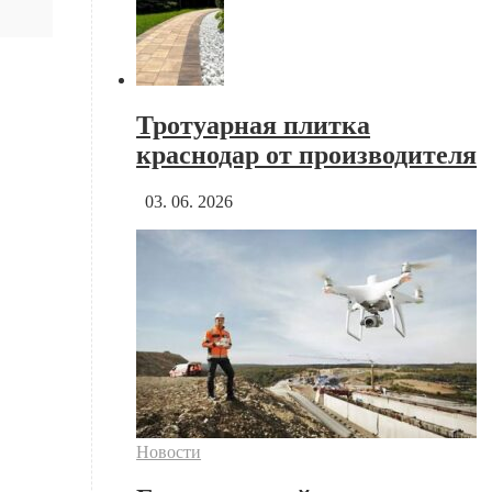
Тротуарная плитка
краснодар от производителя
03. 06. 2026
Новости