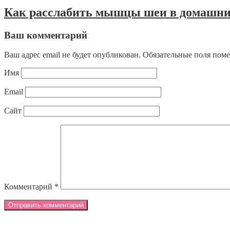
Как расслабить мышцы шеи в домашни
Ваш комментарий
Ваш адрес email не будет опубликован.
Обязательные поля пом
Имя
Email
Сайт
Комментарий
*