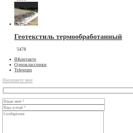
Геотекстиль термообработанный
5478
ВКонтакте
Одноклассники
Telegram
Напишите мне