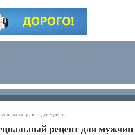
специальный рецепт для мужчин
пециальный рецепт для мужчин