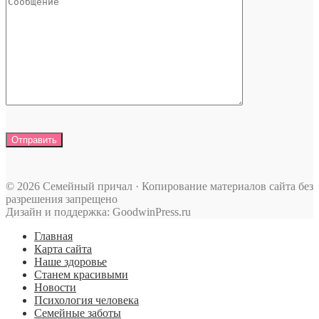
© 2026 Семейный причал · Копирование материалов сайта без
разрешения запрещено
Дизайн и поддержка: GoodwinPress.ru
Главная
Карта сайта
Наше здоровье
Станем красивыми
Новости
Психология человека
Семейные заботы