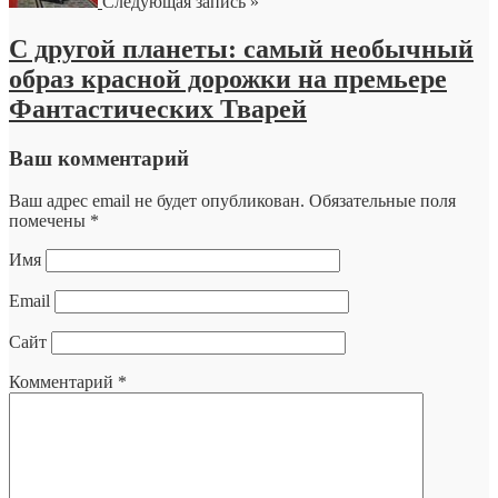
Следующая запись »
С другой планеты: самый необычный
образ красной дорожки на премьере
Фантастических Тварей
Ваш комментарий
Ваш адрес email не будет опубликован.
Обязательные поля
помечены
*
Имя
Email
Сайт
Комментарий
*