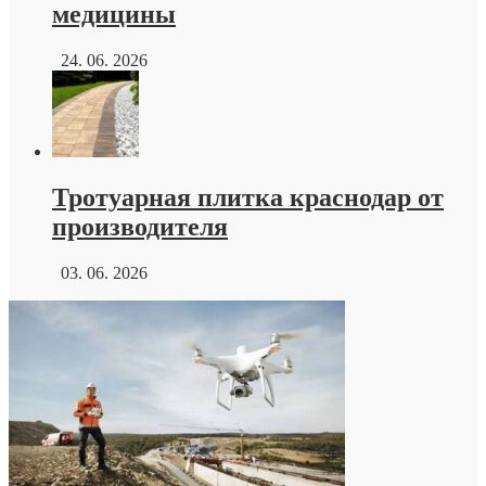
медицины
24. 06. 2026
Тротуарная плитка краснодар от
производителя
03. 06. 2026