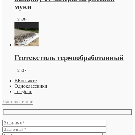
муки
5529
Геотекстиль термообработанный
5507
ВКонтакте
Одноклассники
Telegram
Напишите мне