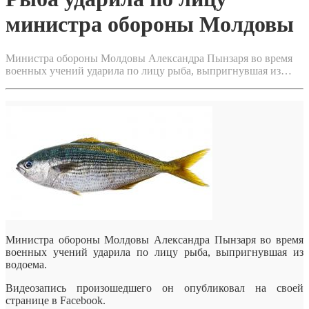
министра обороны Молдовы
Министра обороны Молдовы Александра Пынзаря во время
военных учений ударила по лицу рыба, выпригнувшая из…
Министра обороны Молдовы Александра Пынзаря во время
военных учений ударила по лицу рыба, выпригнувшая из
водоема.
Видеозапись произошедшего он опубликовал на своей
странице в Facebook.