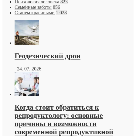
Психология человека
823
Семейные заботы
856
Станем красивыми
1 028
Геодезический дрон
24. 07. 2026
Когда стоит обратиться к
репродуктологу: основные
причины и возможности
современной репродуктивной