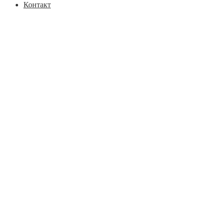
Контакт