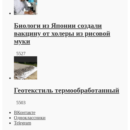
Биологи из Японии создали
вакцину от холеры из рисовой
муки
5527
Геотекстиль термообработанный
5503
ВКонтакте
Одноклассники
Telegram