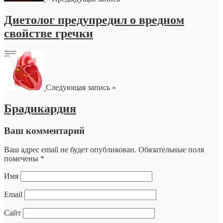
Диетолог предупредил о вредном
свойстве гречки
Следующая запись »
Брадикардия
Ваш комментарий
Ваш адрес email не будет опубликован.
Обязательные поля
помечены
*
Имя
Email
Сайт