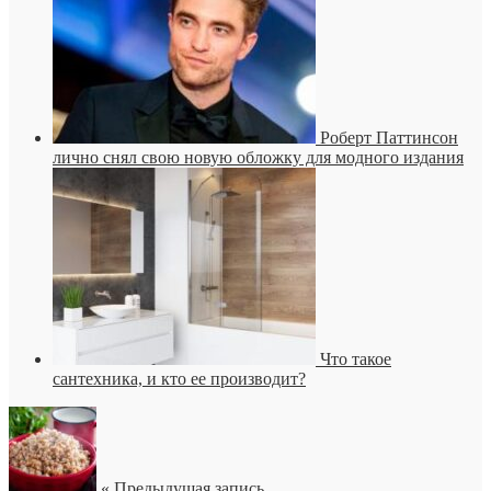
Роберт Паттинсон
лично снял свою новую обложку для модного издания
Что такое
сантехника, и кто ее производит?
« Предыдущая запись