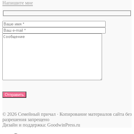
Напишите мне
© 2026 Семейный причал · Копирование материалов сайта без
разрешения запрещено
Дизайн и поддержка: GoodwinPress.ru