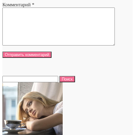
Комментарий
*
Найти: