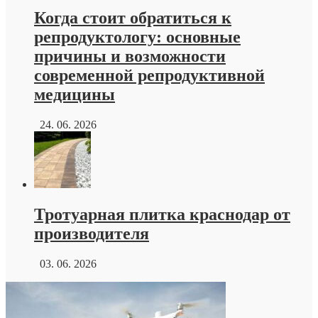
Когда стоит обратиться к
репродуктологу: основные
причины и возможности
современной репродуктивной
медицины
24. 06. 2026
Тротуарная плитка краснодар от
производителя
03. 06. 2026