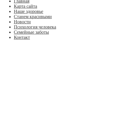
Главная
Карта сайта
Наше здоровье
Станем красивыми
Новости
Психология человека
Семейные заботы
Контакт