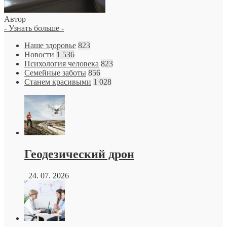
Автор
- Узнать больше -
Наше здоровье
823
Новости
1 536
Психология человека
823
Семейные заботы
856
Станем красивыми
1 028
Геодезический дрон
24. 07. 2026