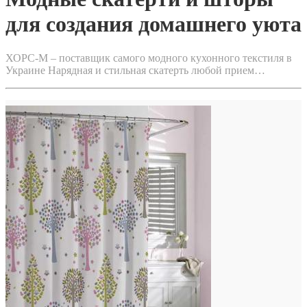
для создания домашнего уюта
ХОРС-М – поставщик самого модного кухонного текстиля в
Украине Нарядная и стильная скатерть любой прием…