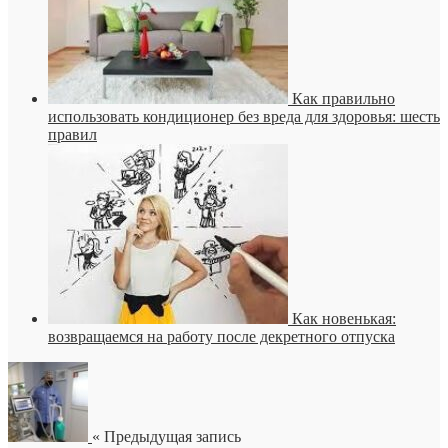
Как правильно
использовать кондиционер без вреда для здоровья: шесть
правил
Как новенькая:
возвращаемся на работу после декретного отпуска
« Предыдущая запись