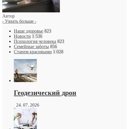
Автор
- Узнать больше -
Наше здоровье
823
Новости
1 536
Психология человека
823
Семейные заботы
856
Станем красивыми
1 028
Геодезический дрон
24. 07. 2026