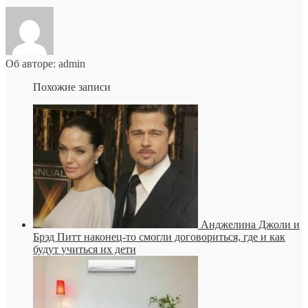
Об авторе: admin
Похожие записи
Анджелина Джоли и
Брэд Питт наконец-то смогли договориться, где и как
будут учиться их дети