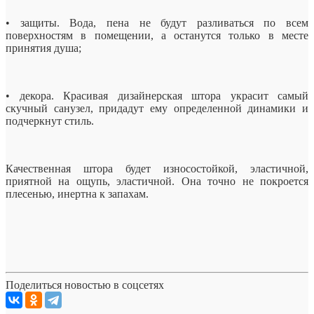
• защиты. Вода, пена не будут разливаться по всем
поверхностям в помещении, а останутся только в месте
принятия душа;
• декора. Красивая дизайнерская штора украсит самый
скучный санузел, придадут ему определенной динамики и
подчеркнут стиль.
Качественная штора будет износостойкой, эластичной,
приятной на ощупь, эластичной. Она точно не покроется
плесенью, инертна к запахам.
Поделиться новостью в соцсетях