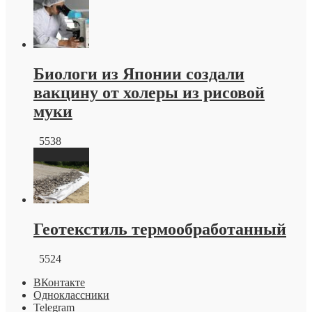
Биологи из Японии создали
вакцину от холеры из рисовой
муки
5538
Геотекстиль термообработанный
5524
ВКонтакте
Одноклассники
Telegram