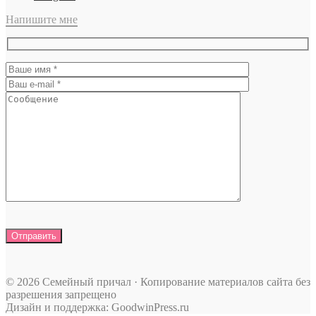
Напишите мне
© 2026 Семейный причал · Копирование материалов сайта без
разрешения запрещено
Дизайн и поддержка: GoodwinPress.ru