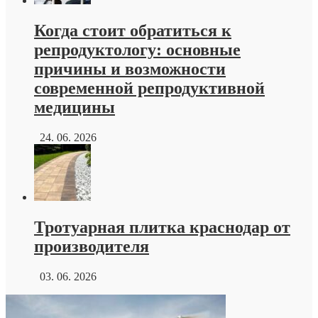
Когда стоит обратиться к
репродуктологу: основные
причины и возможности
современной репродуктивной
медицины
24. 06. 2026
Тротуарная плитка краснодар от
производителя
03. 06. 2026