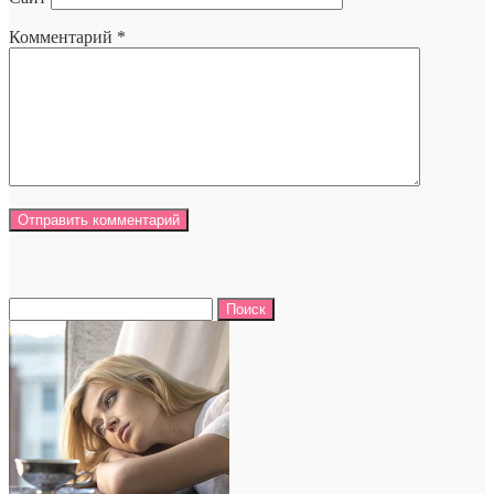
Комментарий
*
Найти: