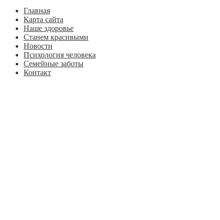
Главная
Карта сайта
Наше здоровье
Станем красивыми
Новости
Психология человека
Семейные заботы
Контакт