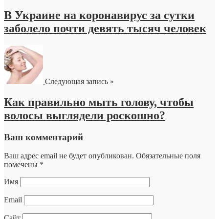
В Украине на коронавирус за сутки
заболело почти девять тысяч человек
Следующая запись »
Как правильно мыть голову, чтобы
волосы выглядели роскошно?
Ваш комментарий
Ваш адрес email не будет опубликован.
Обязательные поля
помечены
*
Имя
Email
Сайт