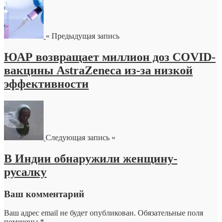
« Предыдущая запись
ЮАР возвращает миллион доз COVID-
вакцины AstraZeneca из-за низкой
эффективности
Следующая запись »
В Индии обнаружили женщину-
русалку
Ваш комментарий
Ваш адрес email не будет опубликован.
Обязательные поля
помечены
*