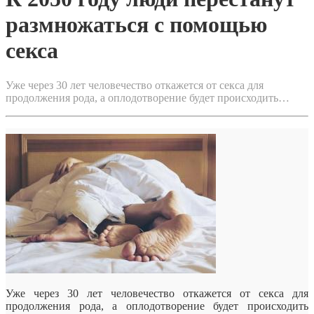
размножаться с помощью
секса
Уже через 30 лет человечество откажется от секса для
продолжения рода, а оплодотворение будет происходить…
Уже через 30 лет человечество откажется от секса для
продолжения рода, а оплодотворение будет происходить