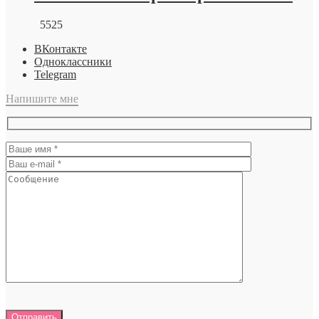
5525
ВКонтакте
Одноклассники
Telegram
Напишите мне