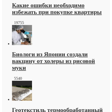
Какие ошибки необходимо
избежать при покупке квартиры
19755
Биологи из Японии создали
вакцину от холеры из рисовой
муки
5540
Геотекстиль термообработанный