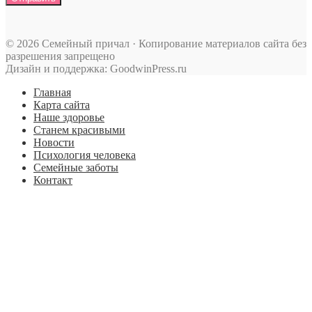
© 2026 Семейный причал · Копирование материалов сайта без
разрешения запрещено
Дизайн и поддержка: GoodwinPress.ru
Главная
Карта сайта
Наше здоровье
Станем красивыми
Новости
Психология человека
Семейные заботы
Контакт