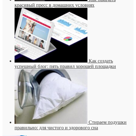
красивый пресс в домашних условиях
Как создать
успешный блог: пять правил хорошей площадки
Стираем подушки
правильно: для чистого и здорового сна