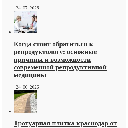
24. 07. 2026
Когда стоит обратиться к
репродуктологу: основные
причины и возможности
современной репродуктивной
медицины
24. 06. 2026
Тротуарная плитка краснодар от