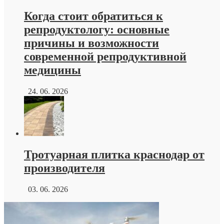
Когда стоит обратиться к
репродуктологу: основные
причины и возможности
современной репродуктивной
медицины
24. 06. 2026
Тротуарная плитка краснодар от
производителя
03. 06. 2026