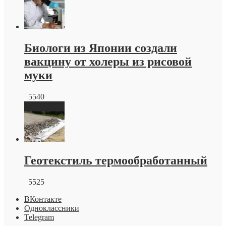
Биологи из Японии создали
вакцину от холеры из рисовой
муки
5540
Геотекстиль термообработанный
5525
ВКонтакте
Одноклассники
Telegram