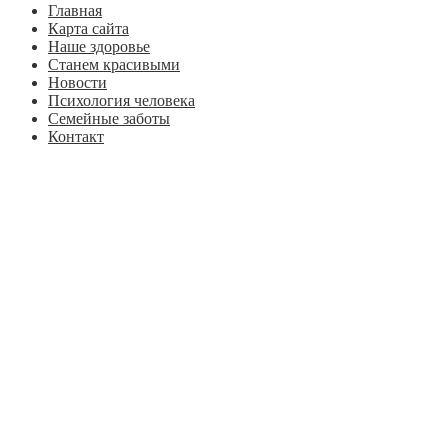
Главная
Карта сайта
Наше здоровье
Станем красивыми
Новости
Психология человека
Семейные заботы
Контакт