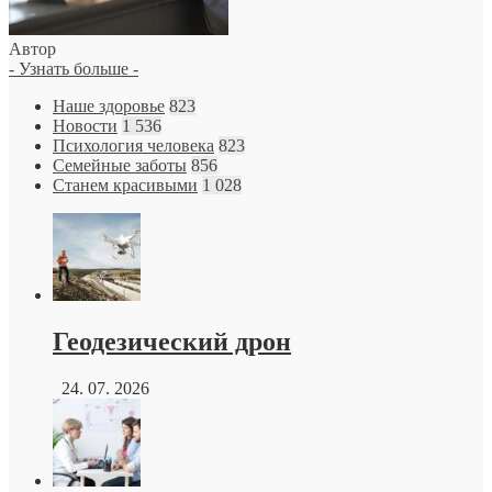
Автор
- Узнать больше -
Наше здоровье
823
Новости
1 536
Психология человека
823
Семейные заботы
856
Станем красивыми
1 028
Геодезический дрон
24. 07. 2026