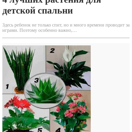
детской спальни
Здесь ребенок не только спит, но и много времени проводит за
играми. Поэтому особенно важно,…