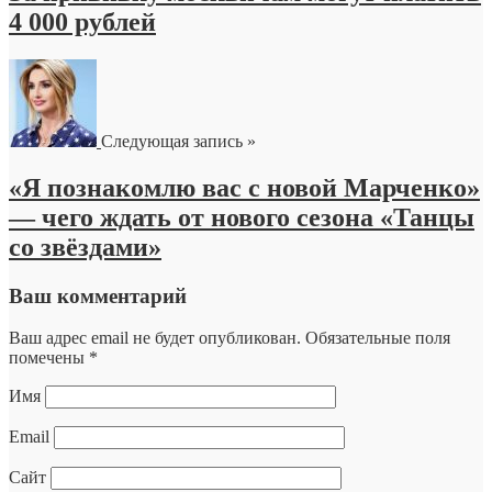
4 000 рублей
Следующая запись »
«Я познакомлю вас с новой Марченко»
― чего ждать от нового сезона «Танцы
со звёздами»
Ваш комментарий
Ваш адрес email не будет опубликован.
Обязательные поля
помечены
*
Имя
Email
Сайт