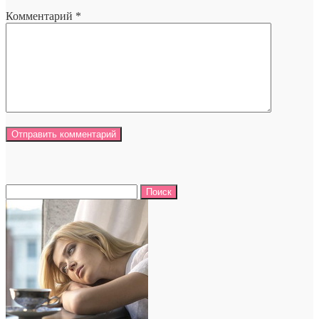
Комментарий
*
Найти: