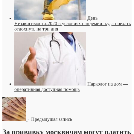
День
Независимости-2020 в условиях пандемии: куда поехать
отдохнуть на три дня
Нарколог на дом —
оперативная доступная помощь
« Предыдущая запись
За прививку москвичам могут платить