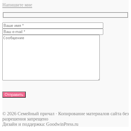
Напишите мне
© 2026 Семейный причал · Копирование материалов сайта без
разрешения запрещено
Дизайн и поддержка: GoodwinPress.ru