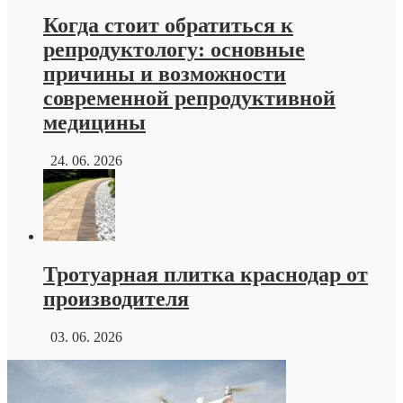
Когда стоит обратиться к
репродуктологу: основные
причины и возможности
современной репродуктивной
медицины
24. 06. 2026
Тротуарная плитка краснодар от
производителя
03. 06. 2026