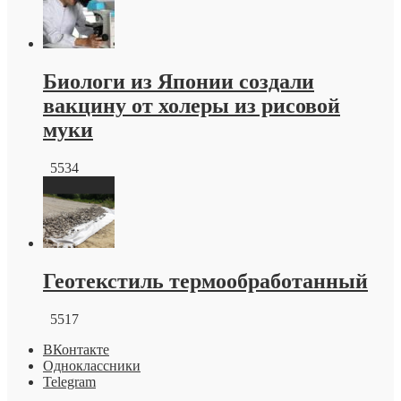
Биологи из Японии создали
вакцину от холеры из рисовой
муки
5534
Геотекстиль термообработанный
5517
ВКонтакте
Одноклассники
Telegram