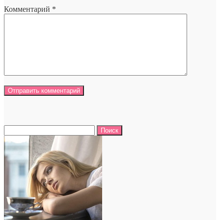
Комментарий
*
Найти: