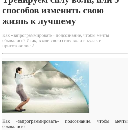
способов изменить свою
жизнь к лучшему
Как «запрограммировать» подсознание, чтобы мечты
сбывались? Итак, взяли свою силу воли в кулак и
приготовились!…
Как «запрограммировать» подсознание, чтобы мечты
сбывались?