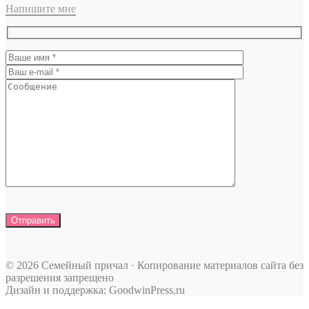
Напишите мне
© 2026 Семейный причал · Копирование материалов сайта без
разрешения запрещено
Дизайн и поддержка: GoodwinPress.ru