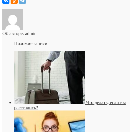
Об авторе: admin
Похожие записи
Что делать, если вы
расстались?