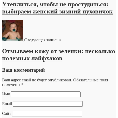
Утеплиться, чтобы не простудиться:
выбираем женский зимний пуховичок
Следующая запись »
Отмываем кожу от зеленки: несколько
полезных лайфхаков
Ваш комментарий
Ваш адрес email не будет опубликован.
Обязательные поля
помечены
*
Имя
Email
Сайт