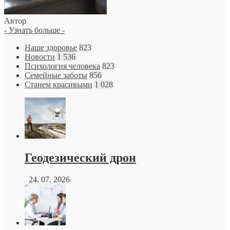
Автор
- Узнать больше -
Наше здоровье
823
Новости
1 536
Психология человека
823
Семейные заботы
856
Станем красивыми
1 028
Геодезический дрон
24. 07. 2026