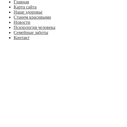
Главная
Карта сайта
Наше здоровье
Станем красивыми
Новости
Психология человека
Семейные заботы
Контакт