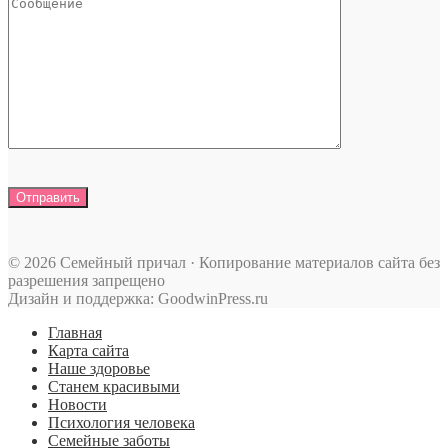
© 2026 Семейный причал · Копирование материалов сайта без
разрешения запрещено
Дизайн и поддержка: GoodwinPress.ru
Главная
Карта сайта
Наше здоровье
Станем красивыми
Новости
Психология человека
Семейные заботы