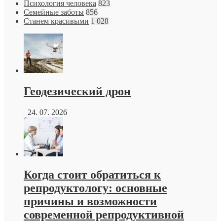
Психология человека
823
Семейные заботы
856
Станем красивыми
1 028
Геодезический дрон
24. 07. 2026
Когда стоит обратиться к
репродуктологу: основные
причины и возможности
современной репродуктивной