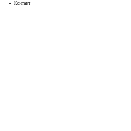
Контакт