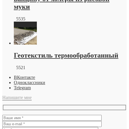
муки
5535
Геотекстиль термообработанный
5521
ВКонтакте
Одноклассники
Telegram
Напишите мне