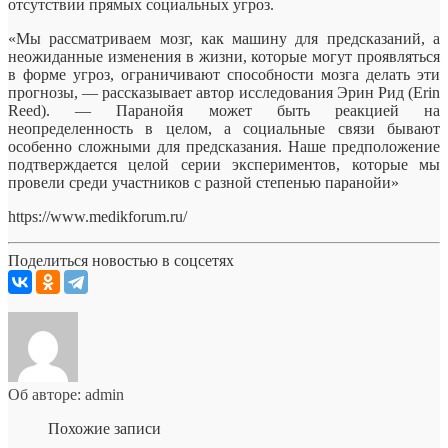
отсутствии прямых социальных угроз.
«Мы рассматриваем мозг, как машину для предсказаний, а
неожиданные изменения в жизни, которые могут проявляться
в форме угроз, ограничивают способности мозга делать эти
прогнозы, — рассказывает автор исследования Эрин Рид (Erin
Reed). — Паранойя может быть реакцией на
неопределенность в целом, а социальные связи бывают
особенно сложными для предсказания. Наше предположение
подтверждается целой серии экспериментов, которые мы
провели среди участников с разной степенью паранойи»
https://www.medikforum.ru/
Поделиться новостью в соцсетях
Об авторе: admin
Похожие записи