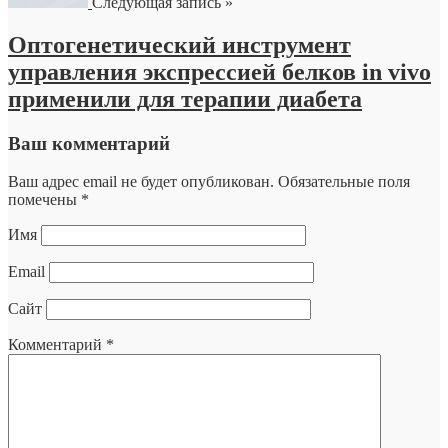
Следующая запись »
Оптогенетический инструмент
управления экспрессией белков in vivo
применили для терапии диабета
Ваш комментарий
Ваш адрес email не будет опубликован.
Обязательные поля
помечены
*
Имя
Email
Сайт
Комментарий
*