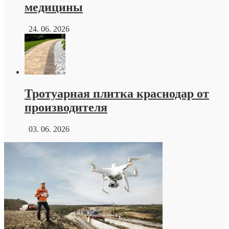
медицины
24. 06. 2026
Тротуарная плитка краснодар от
производителя
03. 06. 2026