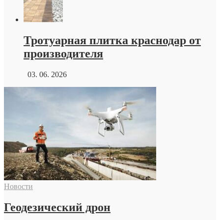
Тротуарная плитка краснодар от
производителя
03. 06. 2026
Новости
Геодезический дрон