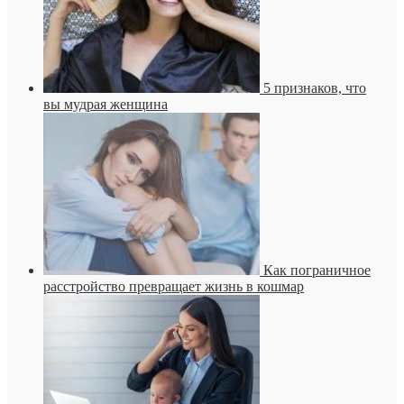
5 признаков, что
вы мудрая женщина
Как пограничное
расстройство превращает жизнь в кошмар