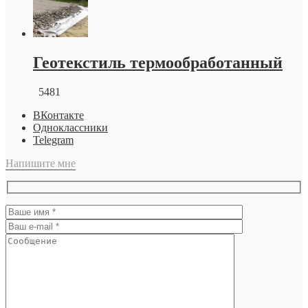
Геотекстиль термообработанный
5481
ВКонтакте
Одноклассники
Telegram
Напишите мне