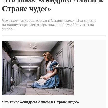
Стране чудес»
Что такое «синдром Алисы в Стране чудес» Под милым
названием скрывается серьезная проблема.Несмотря на
милое…
Что такое «синдром Алисы в Стране чудес»