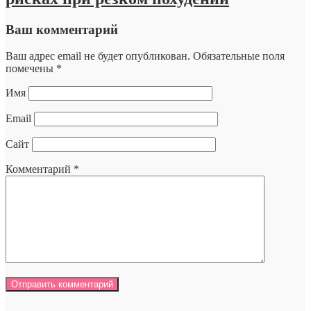
Ваш комментарий
Ваш адрес email не будет опубликован.
Обязательные поля
помечены
*
Имя
Email
Сайт
Комментарий
*