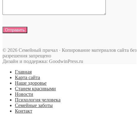
© 2026 Семейный причал · Копирование материалов сайта без
разрешения запрещено
Дизайн и поддержка: GoodwinPress.ru
Главная
Карта сайта
Наше здоровье
Станем красивыми
Новости
Психология человека
Семейные заботы
Контакт