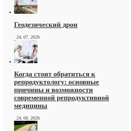
Геодезический дрон
24. 07. 2026
Когда стоит обратиться к
репродуктологу: основные
причины и возможности
современной репродуктивной
медицины
24. 06. 2026