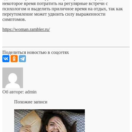
некоторое время потратить на регулярные встречи с
психологом и выделить приличное время на отдых, так как
переутомление может удвоить силу выраженности
симптомов.
https://woman.rambler.ru/
Поделиться новостью в соцсетях
Об авторе: admin
Похожие записи