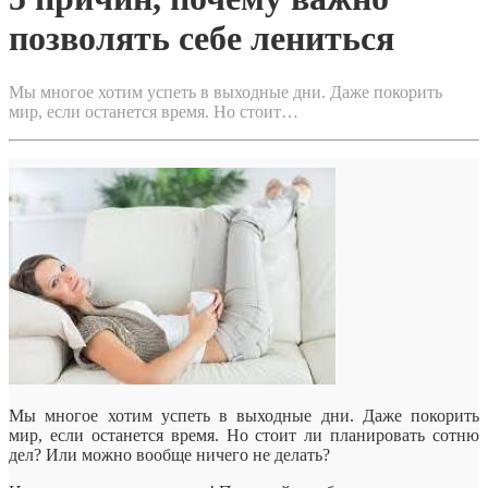
позволять себе лениться
Мы многое хотим успеть в выходные дни. Даже покорить
мир, если останется время. Но стоит…
Мы многое хотим успеть в выходные дни. Даже покорить
мир, если останется время. Но стоит ли планировать сотню
дел? Или можно вообще ничего не делать?