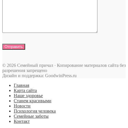
© 2026 Семейный причал · Копирование материалов сайта без
разрешения запрещено
Дизайн и поддержка: GoodwinPress.ru
Главная
Карта сайта
Наше здоровье
Станем красивыми
Новости
Психология человека
Семейные заботы
Контакт