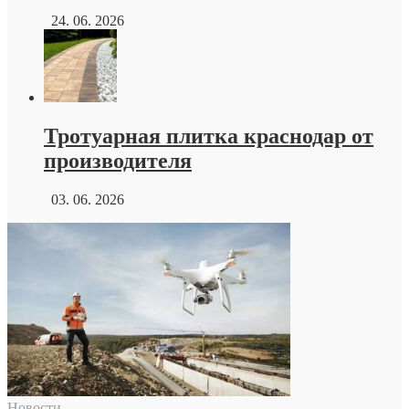
24. 06. 2026
Тротуарная плитка краснодар от
производителя
03. 06. 2026
Новости