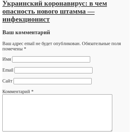
Украинский коронавирус: в чем
опасность нового штамма —
инфекционист
Ваш комментарий
Ваш адрес email не будет опубликован.
Обязательные поля
помечены
*
Имя
Email
Сайт
Комментарий
*