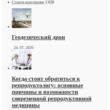
Станем красивыми
1 028
Геодезический дрон
24. 07. 2026
Когда стоит обратиться к
репродуктологу: основные
причины и возможности
современной репродуктивной
медицины