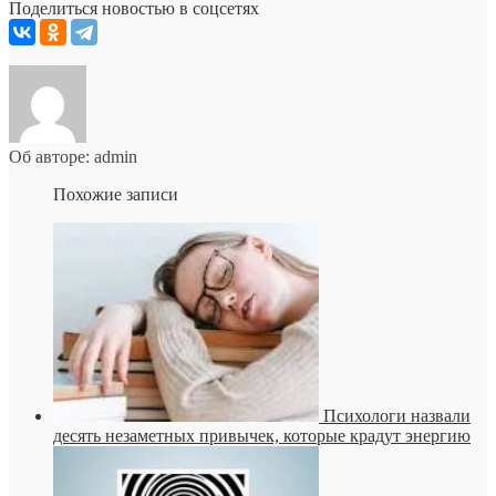
Поделиться новостью в соцсетях
Об авторе: admin
Похожие записи
Психологи назвали
десять незаметных привычек, которые крадут энергию