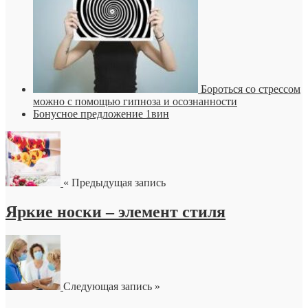
Бороться со стрессом
можно с помощью гипноза и осознанности
Бонусное предложение 1вин
« Предыдущая запись
Яркие носки – элемент стиля
Следующая запись »