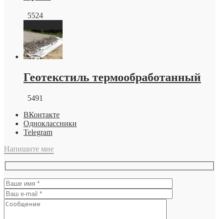
5524
Геотекстиль термообработанный
5491
ВКонтакте
Одноклассники
Telegram
Напишите мне