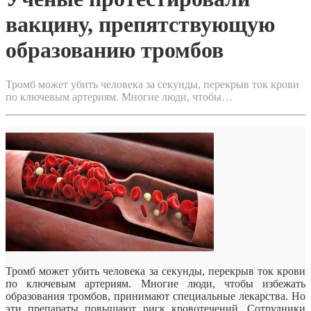
вакцину, препятствующую
образованию тромбов
Тромб может убить человека за секунды, перекрыв ток крови
по ключевым артериям. Многие люди, чтобы…
Тромб может убить человека за секунды, перекрыв ток крови
по ключевым артериям. Многие люди, чтобы избежать
образования тромбов, принимают специальные лекарства. Но
эти препараты повышают риск кровотечений. Сотрудники