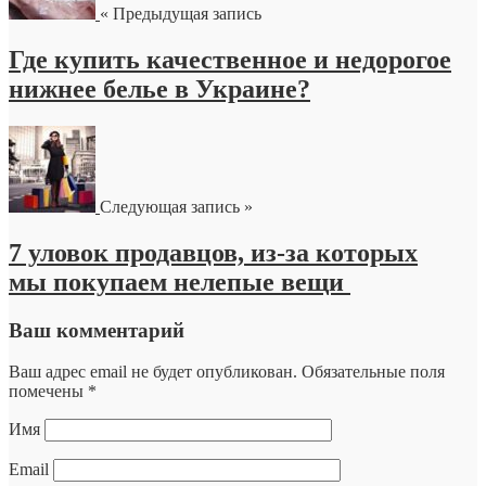
« Предыдущая запись
Где купить качественное и недорогое
нижнее белье в Украине?
Следующая запись »
7 уловок продавцов, из-за которых
мы покупаем нелепые вещи
Ваш комментарий
Ваш адрес email не будет опубликован.
Обязательные поля
помечены
*
Имя
Email