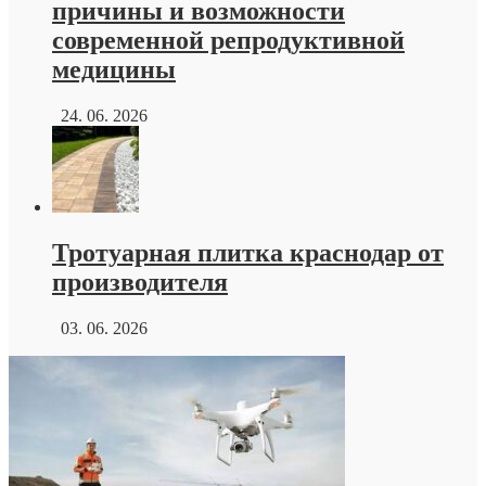
причины и возможности
современной репродуктивной
медицины
24. 06. 2026
Тротуарная плитка краснодар от
производителя
03. 06. 2026