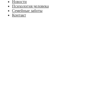
Новости
Психология человека
Семейные заботы
Контакт