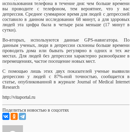
использования телефона в течение дня: чем больше времени
вы проводите с телефоном, тем
вероятнее, что у вас
депрессия. Среднее суммарное время для людей с депрессией
составило в данном исследовании 68 минут, а для здоровых
людей эта цифра была в четыре раза меньше (17 минут в
сутки).
Во-вторых, используются данные GPS-навигатора. По
данным ученых, люди в депрессии склонны больше времени
проводить дома или бывать регулярно в одних и тех же
местах. Для людей без депрессии характерно разнообразие в
перемещениях, частое посещение новых мест.
С помощью лишь этих двух показателей ученые выявили
депрессию у людей с 87%-ной точностью, сообщается в
статье, опубликованной в журнале Journal of Medical Internet
Research
http://vitaportal.ru
Поделиться новостью в соцсетях