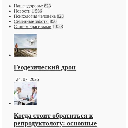
Наше здоровье
823
Новости
1 536
Психология человека
823
Семейные заботы
856
Станем красивыми
1 028
Геодезический дрон
24. 07. 2026
Когда стоит обратиться к
репродуктологу: основные