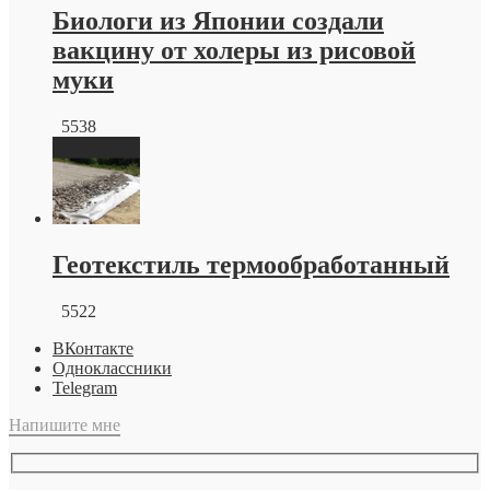
Биологи из Японии создали
вакцину от холеры из рисовой
муки
5538
Геотекстиль термообработанный
5522
ВКонтакте
Одноклассники
Telegram
Напишите мне