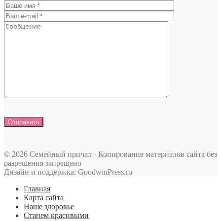
© 2026 Семейный причал · Копирование материалов сайта без
разрешения запрещено
Дизайн и поддержка: GoodwinPress.ru
Главная
Карта сайта
Наше здоровье
Станем красивыми