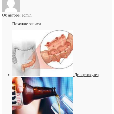
Об авторе: admin
Похожие записи
Дивертикулез