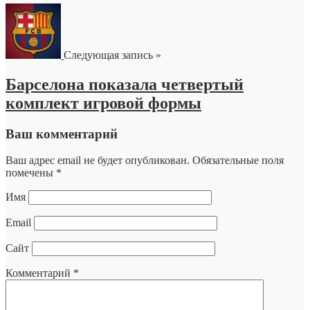
Следующая запись »
Барселона показала четвертый
комплект игровой формы
Ваш комментарий
Ваш адрес email не будет опубликован.
Обязательные поля
помечены
*
Имя
Email
Сайт
Комментарий
*