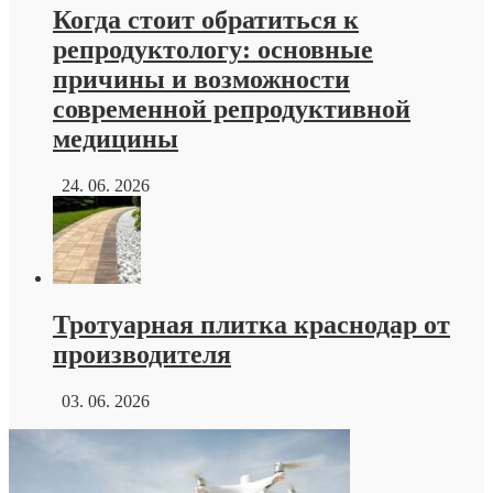
Когда стоит обратиться к
репродуктологу: основные
причины и возможности
современной репродуктивной
медицины
24. 06. 2026
Тротуарная плитка краснодар от
производителя
03. 06. 2026