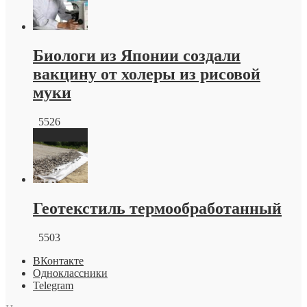
Биологи из Японии создали
вакцину от холеры из рисовой
муки
5526
Геотекстиль термообработанный
5503
ВКонтакте
Одноклассники
Telegram