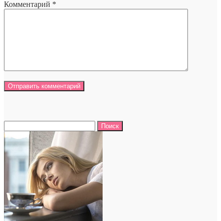
Комментарий
*
Найти: