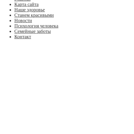
Карта сайта
Наше здоровье
Станем красивыми
Новости
Психология человека
Семейные заботы
Контакт