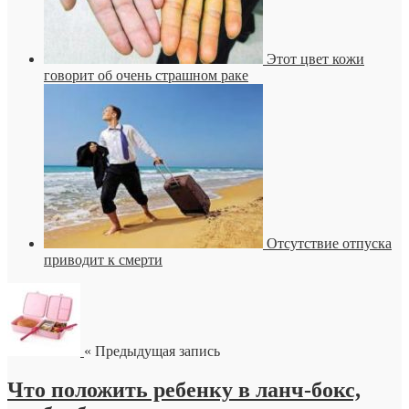
Этот цвет кожи
говорит об очень страшном раке
Отсутствие отпуска
приводит к смерти
« Предыдущая запись
Что положить ребенку в ланч-бокс,