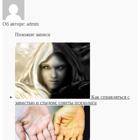
Об авторе: admin
Похожие записи
Как справляться с
завистью и стыдом: советы психолога