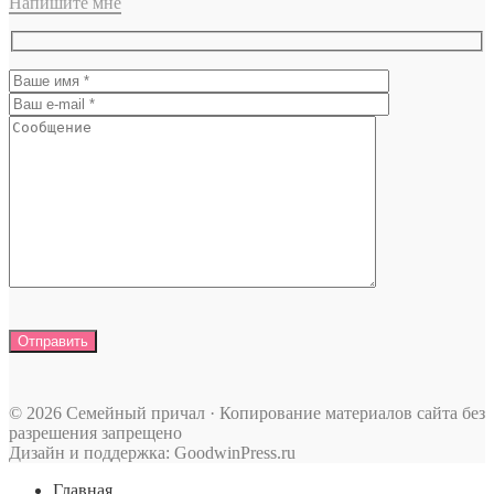
Напишите мне
© 2026 Семейный причал · Копирование материалов сайта без
разрешения запрещено
Дизайн и поддержка: GoodwinPress.ru
Главная