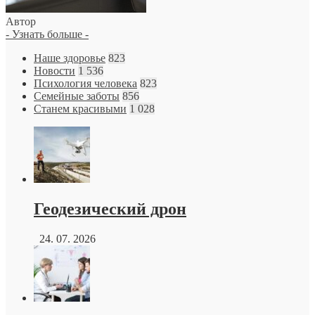
Автор
- Узнать больше -
Наше здоровье
823
Новости
1 536
Психология человека
823
Семейные заботы
856
Станем красивыми
1 028
Геодезический дрон
24. 07. 2026