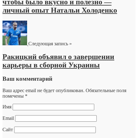
чтобы было вкусно и полезно —
личный опыт Натальи Холоденко
Следующая запись »
Ракицкий объявил о завершении
карьеры в сборной Украины
Ваш комментарий
Ваш адрес email не будет опубликован.
Обязательные поля
помечены
*
Имя
Email
Сайт