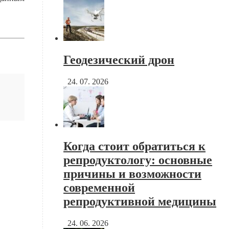
Геодезический дрон
24. 07. 2026
Когда стоит обратиться к
репродуктологу: основные
причины и возможности
современной
репродуктивной медицины
24. 06. 2026