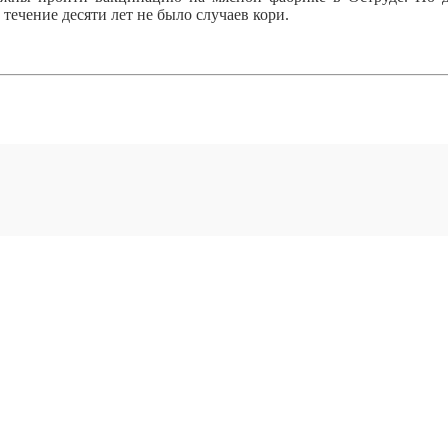
течение десяти лет не было случаев кори.