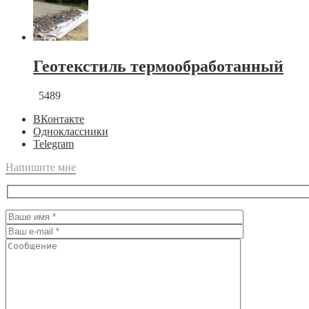
Геотекстиль термообработанный
5489
ВКонтакте
Одноклассники
Telegram
Напишите мне