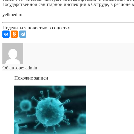
Государственной санитарной инспекции в Оструде, в регионе в 
yellmed.ru
Поделиться новостью в соцсетях
Об авторе: admin
Похожие записи