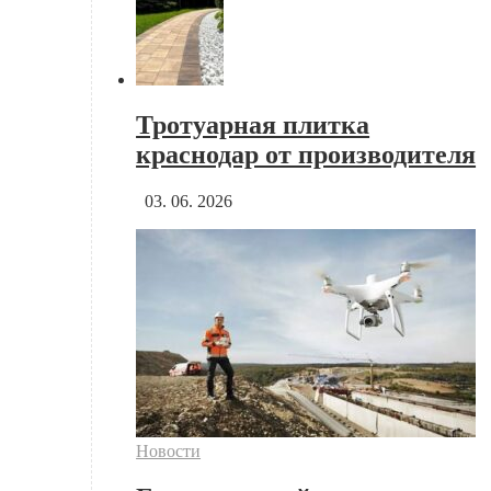
Тротуарная плитка
краснодар от производителя
03. 06. 2026
Новости