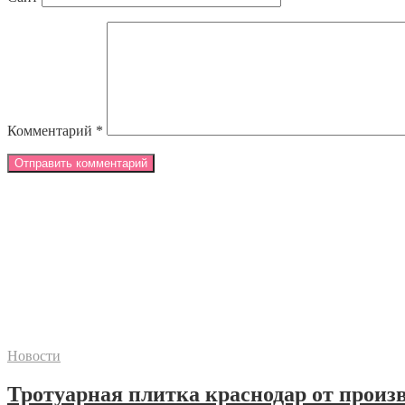
Комментарий
*
Новости
Тротуарная плитка краснодар от произ