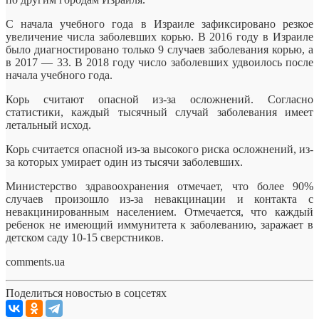
С начала учебного года в
Израиле зафиксировано резкое
увеличение числа заболевших корью. В 2016 году в Израиле
было диагностировано только 9 случаев заболевания корью, а
в 2017 — 33. В 2018 году число заболевших удвоилось после
начала учебного года.
Корь считают опасной из-за осложнений. Согласно
статистики, каждый тысячный случай заболевания имеет
летальный исход.
Корь считается опасной из-за высокого риска осложнений, из-
за которых умирает один из тысячи заболевших.
Министерство здравоохранения отмечает, что более 90%
случаев произошло из-за невакцинации и контакта с
невакцинированным населением. Отмечается, что каждый
ребенок не имеющий иммунитета к заболеванию, заражает в
детском саду 10-15 сверстников.
comments.ua
Поделиться новостью в соцсетях