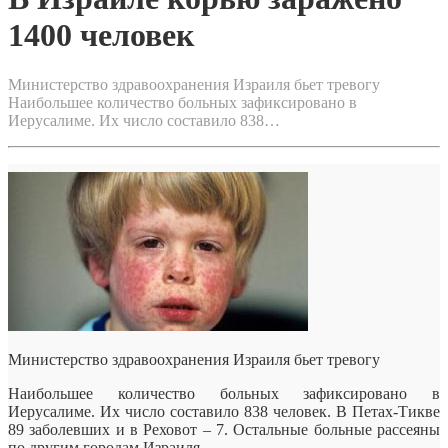
1400 человек
Министерство здравоохранения Израиля бьет тревогу
Наибольшее количество больных зафиксировано в
Иерусалиме. Их число составило 838…
Министерство здравоохранения Израиля бьет тревогу
Наибольшее количество больных зафиксировано в
Иерусалиме. Их число составило 838 человек. В Петах-Тикве
89 заболевших и в Реховот – 7. Остальные больные рассеяны
по другим городам Израиля.