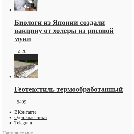
Биологи из Японии создали
вакцину от холеры из рисовой
муки
5526
Геотекстиль термообработанный
5499
ВКонтакте
Одноклассники
Telegram
Напишите мне