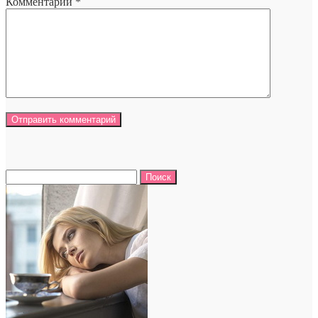
Комментарий
*
Найти: