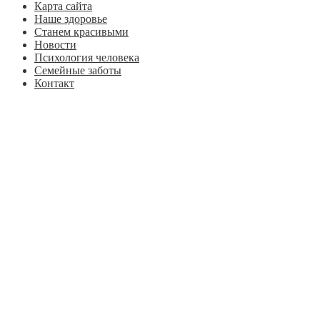
Карта сайта
Наше здоровье
Станем красивыми
Новости
Психология человека
Семейные заботы
Контакт