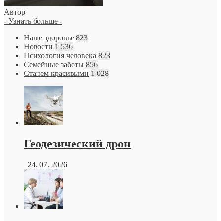
Автор
- Узнать больше -
Наше здоровье
823
Новости
1 536
Психология человека
823
Семейные заботы
856
Станем красивыми
1 028
Геодезический дрон
24. 07. 2026