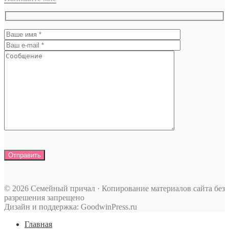
© 2026 Семейный причал · Копирование материалов сайта без
разрешения запрещено
Дизайн и поддержка: GoodwinPress.ru
Главная