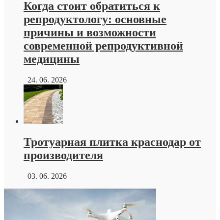
Когда стоит обратиться к
репродуктологу: основные
причины и возможности
современной репродуктивной
медицины
24. 06. 2026
Тротуарная плитка краснодар от
производителя
03. 06. 2026