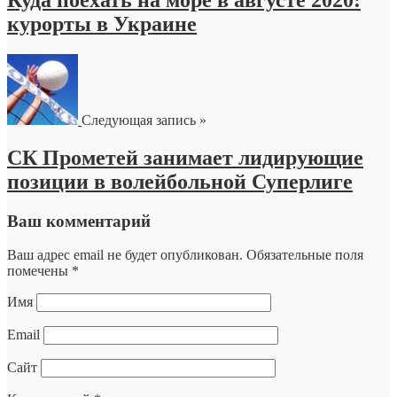
курорты в Украине
Следующая запись »
СК Прометей занимает лидирующие
позиции в волейбольной Суперлиге
Ваш комментарий
Ваш адрес email не будет опубликован.
Обязательные поля
помечены
*
Имя
Email
Сайт