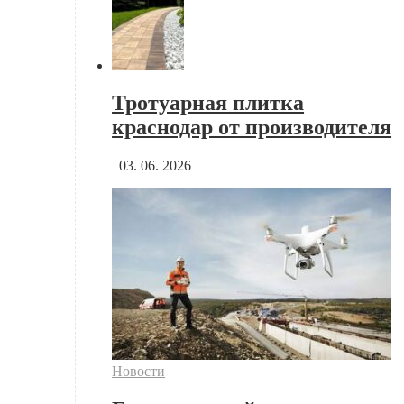
Тротуарная плитка
краснодар от производителя
03. 06. 2026
Новости