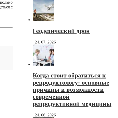
овольно
аться с
Геодезический дрон
24. 07. 2026
Когда стоит обратиться к
репродуктологу: основные
причины и возможности
современной
репродуктивной медицины
24. 06. 2026