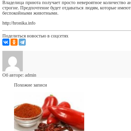
Владелица приюта получает просто невероятное количество ан
строгие. Предпочтение будет отдаваться людям, которые имеют
беспокойными животными.
http://hronika.info
Поделиться новостью в соцсетях
Об авторе: admin
Похожие записи