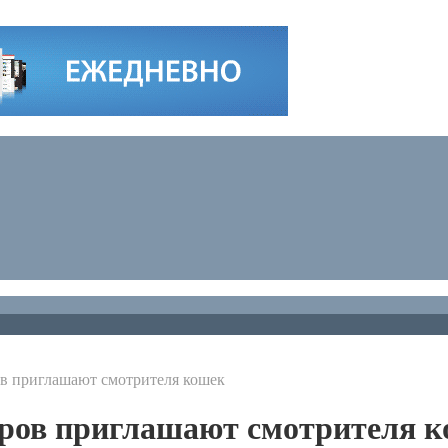
ов приглашают смотрителя кошек
тров приглашают смотрителя 