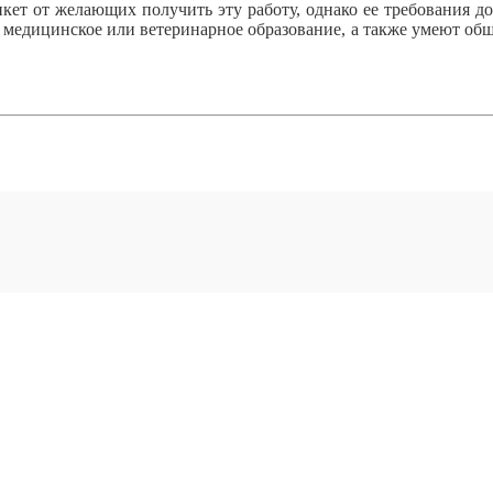
кет от желающих получить эту работу, однако ее требования д
 медицинское или ветеринарное образование, а также умеют общ