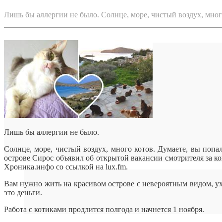
Лишь бы аллергии не было. Солнце, море, чистый воздух, мно
Лишь бы аллергии не было.
Солнце, море, чистый воздух, много котов. Думаете, вы попал
острове Сирос объявил об открытой вакансии смотрителя за к
Хроника.инфо со ссылкой на lux.fm.
Вам нужно жить на красивом острове с невероятным видом, у
это деньги.
Работа с котиками продлится полгода и начнется 1 ноября.