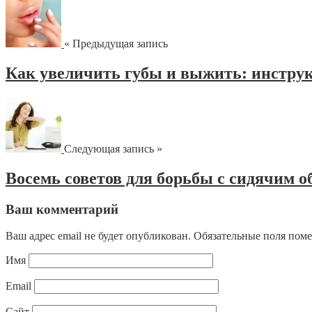
« Предыдущая запись
Как увеличить губы и выжить: инструк
Следующая запись »
Восемь советов для борьбы с сидячим 
Ваш комментарий
Ваш адрес email не будет опубликован.
Обязательные поля пом
Имя
Email
Сайт