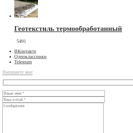
Геотекстиль термообработанный
5491
ВКонтакте
Одноклассники
Telegram
Напишите мне