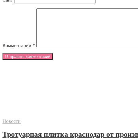
Комментарий
*
Новости
Тротуарная плитка краснодар от произ