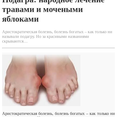
травами и мочеными
яблоками
Аристократическая болезнь, болезнь богатых – как только ни
называли подагру. Но за красивыми названиями
скрываются…
Аристократическая болезнь, болезнь богатых – как только ни