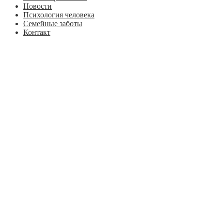
Новости
Психология человека
Семейные заботы
Контакт