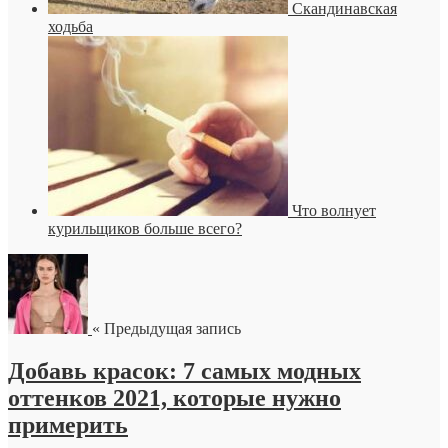
Скандинавская
ходьба
Что волнует
курильщиков больше всего?
« Предыдущая запись
Добавь красок: 7 самых модных
оттенков 2021, которые нужно
примерить