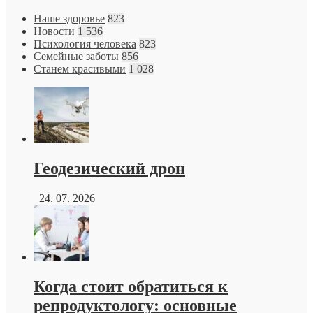
Наше здоровье
823
Новости
1 536
Психология человека
823
Семейные заботы
856
Станем красивыми
1 028
Геодезический дрон
24. 07. 2026
Когда стоит обратиться к
репродуктологу: основные