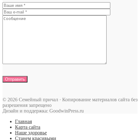
© 2026 Семейный причал · Копирование материалов сайта без
разрешения запрещено
Дизайн и поддержка: GoodwinPress.ru
Главная
Карта сайта
Наше здоровье
Станем красивыми