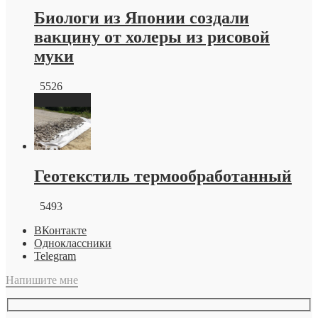
Биологи из Японии создали
вакцину от холеры из рисовой
муки
5526
Геотекстиль термообработанный
5493
ВКонтакте
Одноклассники
Telegram
Напишите мне