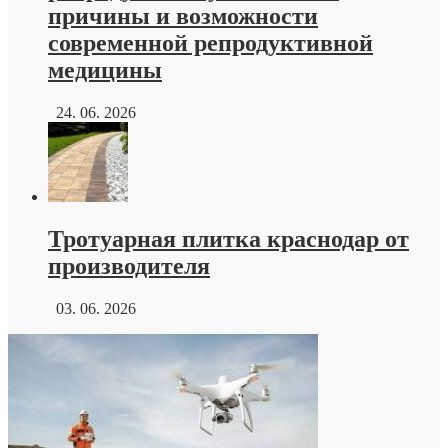
причины и возможности
современной репродуктивной
медицины
24. 06. 2026
Тротуарная плитка краснодар от
производителя
03. 06. 2026