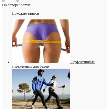
Об авторе: admin
Похожие записи
Эффективные
упражнения для бедер