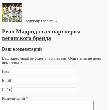
Следующая запись »
Реал Мадрид стал партнером
веганского бренда
Ваш комментарий
Ваш адрес email не будет опубликован.
Обязательные поля
помечены
*
Имя
Email
Сайт
Комментарий
*