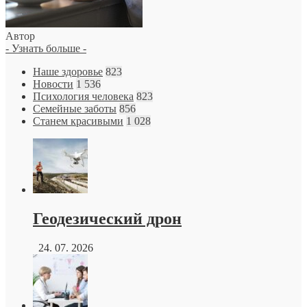
Автор
- Узнать больше -
Наше здоровье
823
Новости
1 536
Психология человека
823
Семейные заботы
856
Станем красивыми
1 028
Геодезический дрон
24. 07. 2026