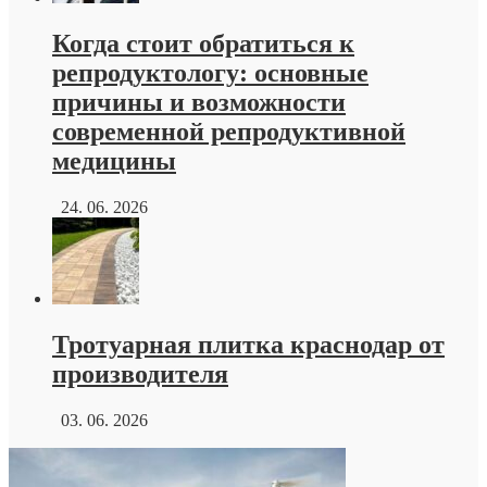
Когда стоит обратиться к
репродуктологу: основные
причины и возможности
современной репродуктивной
медицины
24. 06. 2026
Тротуарная плитка краснодар от
производителя
03. 06. 2026