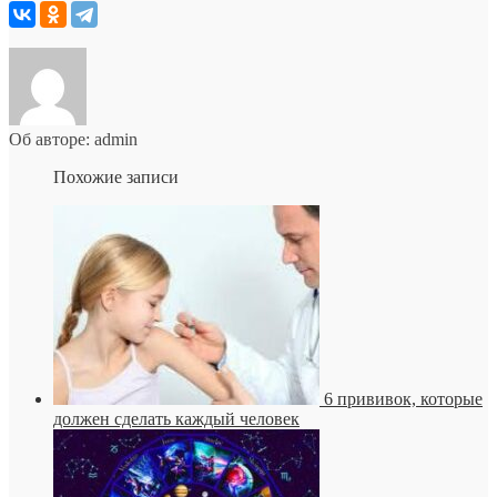
Об авторе: admin
Похожие записи
6 прививок, которые
должен сделать каждый человек