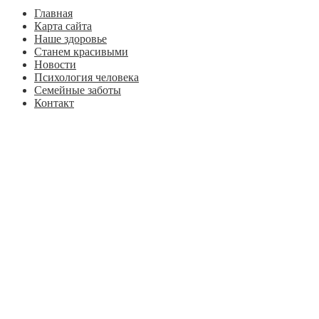
Главная
Карта сайта
Наше здоровье
Станем красивыми
Новости
Психология человека
Семейные заботы
Контакт