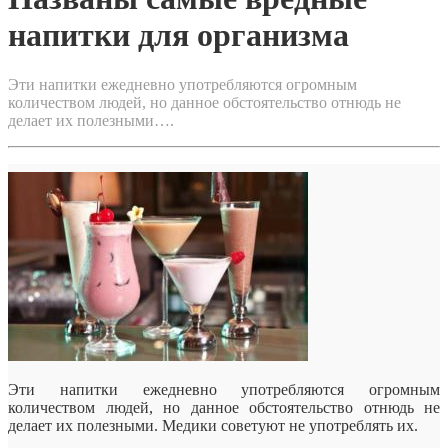
напитки для организма
Эти напитки ежедневно употребляются огромным
количеством людей, но данное обстоятельство отнюдь не
делает их полезными….
Эти напитки ежедневно употребляются огромным
количеством людей, но данное обстоятельство отнюдь не
делает их полезными. Медики советуют не употреблять их.