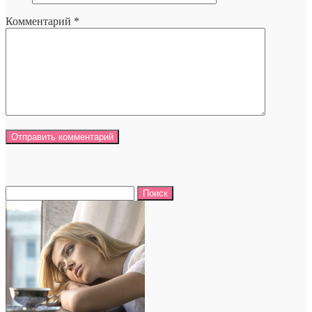
Комментарий
*
Найти: