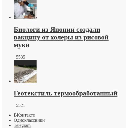
Биологи из Японии создали
вакцину от холеры из рисовой
муки
5535
Геотекстиль термообработанный
5521
ВКонтакте
Одноклассники
Telegram