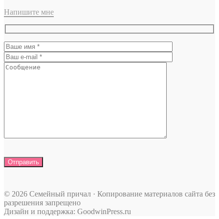
Напишите мне
© 2026 Семейный причал · Копирование материалов сайта без
разрешения запрещено
Дизайн и поддержка: GoodwinPress.ru