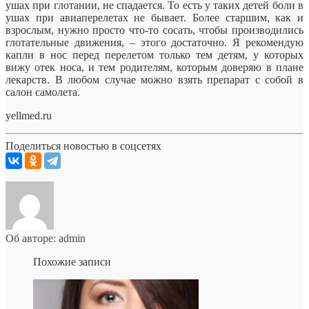
ушах при глотании, не спадается. То есть у таких детей боли в
ушах при авиаперелетах не бывает. Более старшим, как и
взрослым, нужно просто что-то сосать, чтобы производились
глотательные движения, – этого достаточно. Я рекомендую
капли в нос перед перелетом только тем детям, у которых
вижу отек носа, и тем родителям, которым доверяю в плане
лекарств. В любом случае можно взять препарат с собой в
салон самолета.
yellmed.ru
Поделиться новостью в соцсетях
Об авторе: admin
Похожие записи