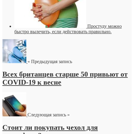
Простуду можно
быстро вылечить, если действовать правильно.
« Предыдущая запись
Всех британцев старше 50 привьют от
COVID-19 к весне
Следующая запись »
Стоит ли покупать чехол для