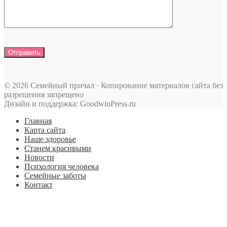
© 2026 Семейный причал · Копирование материалов сайта без
разрешения запрещено
Дизайн и поддержка: GoodwinPress.ru
Главная
Карта сайта
Наше здоровье
Станем красивыми
Новости
Психология человека
Семейные заботы
Контакт