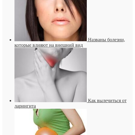
Названы болезни,
которые влияют на внешний вид
Как вылечиться от
ларингита