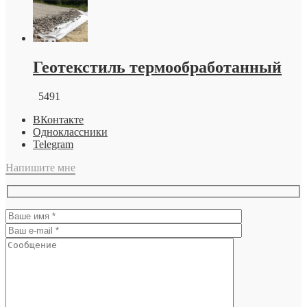
Геотекстиль термообработанный
5491
ВКонтакте
Одноклассники
Telegram
Напишите мне