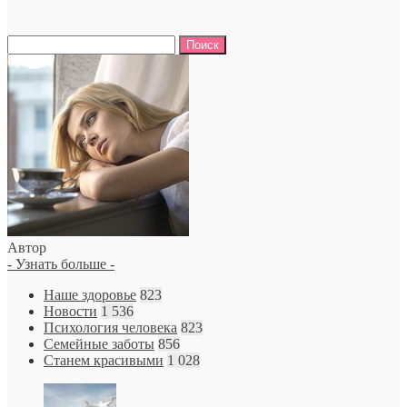
Найти:
Автор
- Узнать больше -
Наше здоровье
823
Новости
1 536
Психология человека
823
Семейные заботы
856
Станем красивыми
1 028