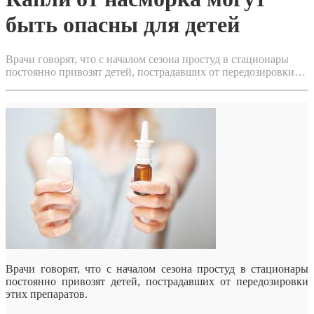
быть опасны для детей
Врачи говорят, что с началом сезона простуд в стационары
постоянно привозят детей, пострадавших от передозировки…
Врачи говорят, что с началом сезона простуд в стационары
постоянно привозят детей, пострадавших от передозировки
этих препаратов.