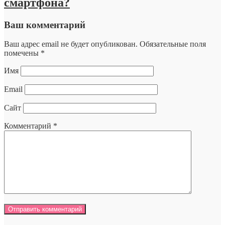
смартфона?
Ваш комментарий
Ваш адрес email не будет опубликован.
Обязательные поля
помечены
*
Имя
Email
Сайт
Комментарий
*