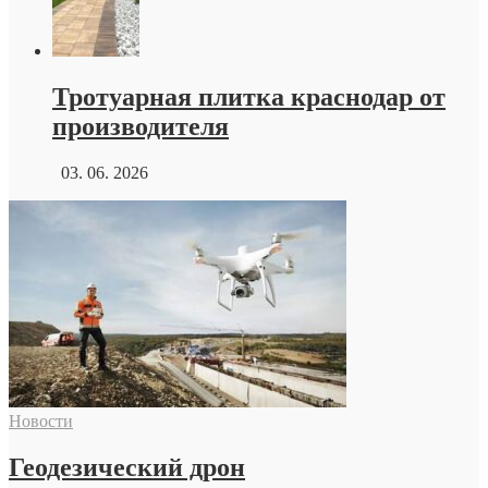
Тротуарная плитка краснодар от
производителя
03. 06. 2026
Новости
Геодезический дрон