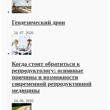
Геодезический дрон
24. 07. 2026
Когда стоит обратиться к
репродуктологу: основные
причины и возможности
современной репродуктивной
медицины
24. 06. 2026