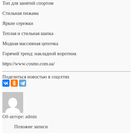
Топ для занятий спортом
Стильная пижама
Яркие сережки
Теплая и стильная шапка
Модная массивная цепочка
Горячий тренд: накладной воротник
https://www.cosmo.com.ua/
Поделиться новостью в соцсетях
Об авторе: admin
Похожие записи