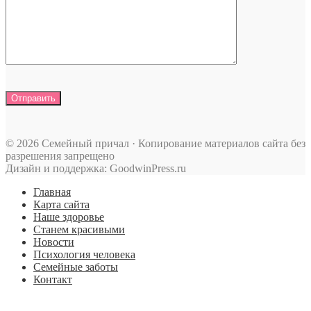
© 2026 Семейный причал · Копирование материалов сайта без
разрешения запрещено
Дизайн и поддержка: GoodwinPress.ru
Главная
Карта сайта
Наше здоровье
Станем красивыми
Новости
Психология человека
Семейные заботы
Контакт