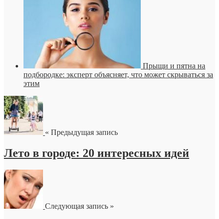
Прыщи и пятна на
подбородке: эксперт объясняет, что может скрываться за
этим
« Предыдущая запись
Лето в городе: 20 интересных идей
Следующая запись »