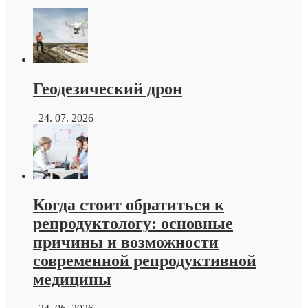
Геодезический дрон
24. 07. 2026
Когда стоит обратиться к
репродуктологу: основные
причины и возможности
современной репродуктивной
медицины