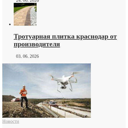
24. 06. 2026
Тротуарная плитка краснодар от
производителя
03. 06. 2026
Новости