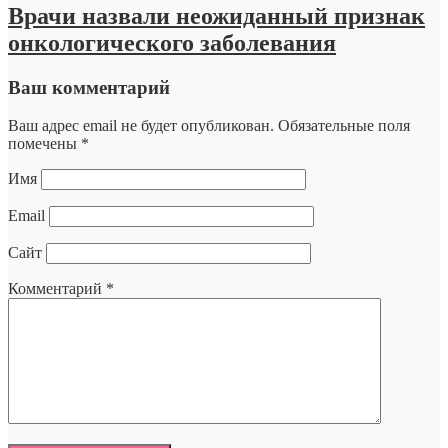
Врачи назвали неожиданный признак
онкологического заболевания
Ваш комментарий
Ваш адрес email не будет опубликован.
Обязательные поля
помечены
*
Имя
Email
Сайт
Комментарий
*