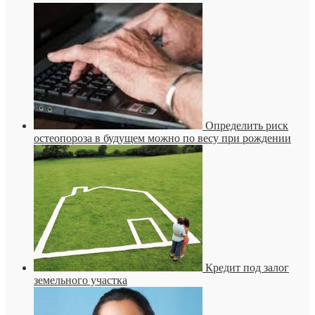
Определить риск
остеопороза в будущем можно по весу при рождении
Кредит под залог
земельного участка