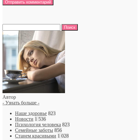
Найти:
Автор
- Узнать больше -
Наше здоровье
823
Новости
1 536
Психология человека
823
Семейные заботы
856
Станем красивыми
1 028