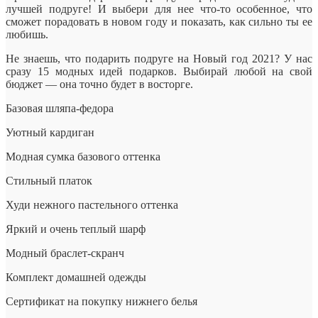
лучшей подруге! И выбери для нее что-то особенное, что
сможет порадовать в новом году и показать, как сильно ты ее
любишь.
Не знаешь, что подарить подруге на Новый год 2021? У нас
сразу 15 модных идей подарков. Выбирай любой на
свой
бюджет — она точно будет в восторге.
Базовая шляпа-федора
Уютный кардиган
Модная сумка базового оттенка
Стильный платок
Худи нежного пастельного оттенка
Яркий и очень теплый шарф
Модный браслет-скранч
Комплект домашней одежды
Сертификат на покупку нижнего белья