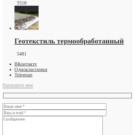
5518
Геотекстиль термообработанный
5481
ВКонтакте
Одноклассники
Telegram
Напишите мне