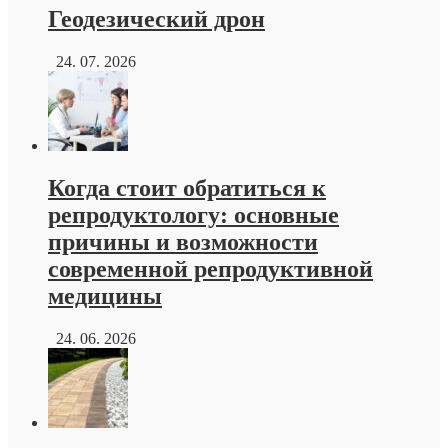
Геодезический дрон
24. 07. 2026
Когда стоит обратиться к
репродуктологу: основные
причины и возможности
современной репродуктивной
медицины
24. 06. 2026