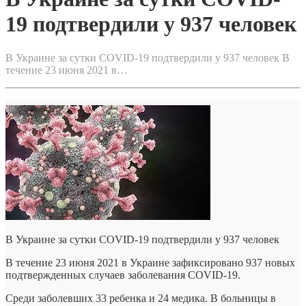
19 подтвердили у 937 человек
В Украине за сутки COVID-19 подтвердили у 937 человек В
течение 23 июня 2021 в…
В Украине за сутки COVID-19 подтвердили у 937 человек
В течение 23 июня 2021 в Украине зафиксировано 937 новых
подтвержденных случаев заболевания COVID-19.
Среди заболевших 33 ребенка и 24 медика. В больницы в