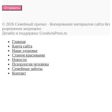
© 2026 Семейный причал · Копирование материалов сайта без
разрешения запрещено
Дизайн и поддержка: GoodwinPress.ru
Главная
Карта сайта
Наше здоровье
Станем красивыми
Новости
Психология человека
Семейные заботы
Контакт