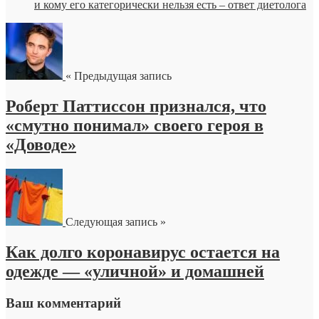
и кому его категорически нельзя есть – ответ диетолога
« Предыдущая запись
Роберт Паттиссон признался, что
«смутно понимал» своего героя в
«Доводе»
Следующая запись »
Как долго коронавирус остается на
одежде — «уличной» и домашней
Ваш комментарий