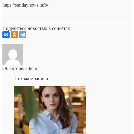
https://sundaynews.info/
Поделиться новостью в соцсетях
Об авторе: admin
Похожие записи