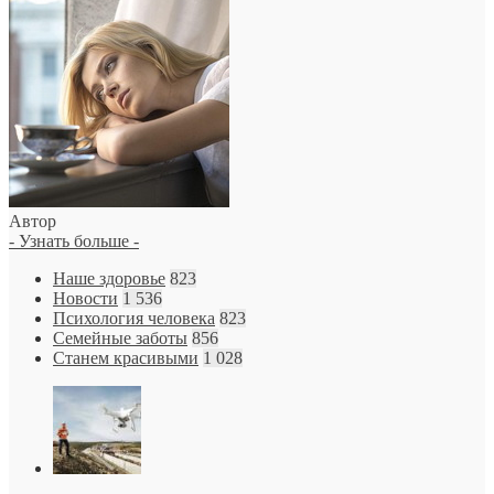
Автор
- Узнать больше -
Наше здоровье
823
Новости
1 536
Психология человека
823
Семейные заботы
856
Станем красивыми
1 028