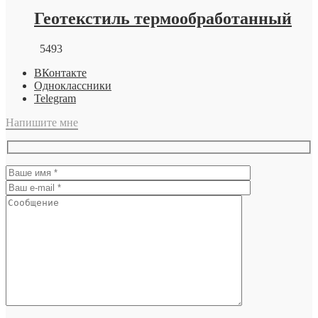
Геотекстиль термообработанный
5493
ВКонтакте
Одноклассники
Telegram
Напишите мне