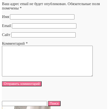
Ваш адрес email не будет опубликован.
Обязательные поля
помечены
*
Имя
Email
Сайт
Комментарий
*
Найти: