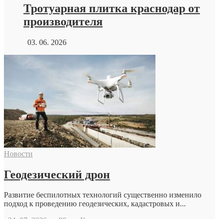
Тротуарная плитка краснодар от
производителя
03. 06. 2026
Новости
Геодезический дрон
Развитие беспилотных технологий существенно изменило
подход к проведению геодезических, кадастровых и...