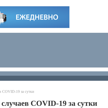
в COVID-19 за сутки
 случаев COVID-19 за сутки