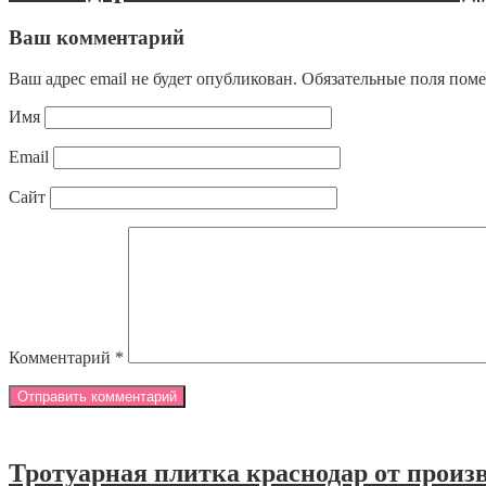
Ваш комментарий
Ваш адрес email не будет опубликован.
Обязательные поля пом
Имя
Email
Сайт
Комментарий
*
Тротуарная плитка краснодар от произ