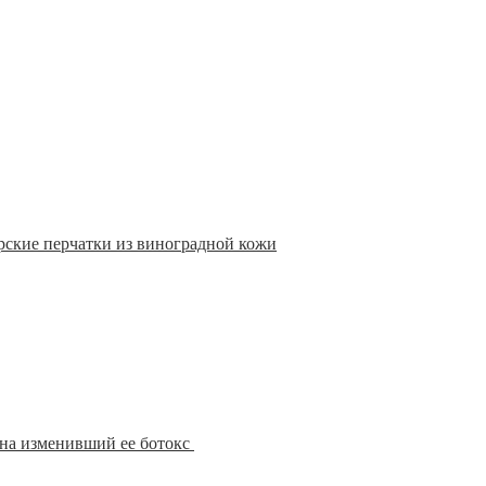
ские перчатки из виноградной кожи
на изменивший ее ботокс