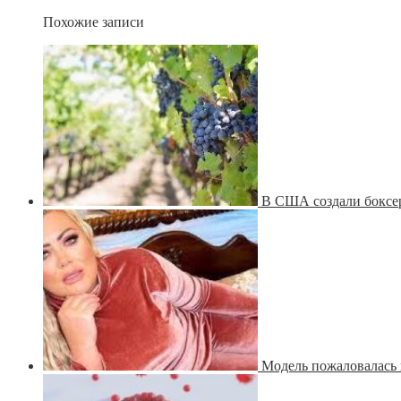
Похожие записи
В США создали боксер
Модель пожаловалась 