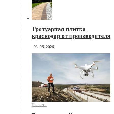
Тротуарная плитка
краснодар от производителя
03. 06. 2026
Новости