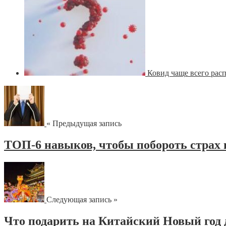
Ковид чаще всего рас
« Предыдущая запись
ТОП-6 навыков, чтобы побороть страх
Следующая запись »
Что подарить на Китайский Новый год 