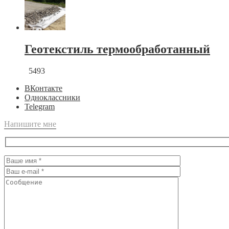
Геотекстиль термообработанный
5493
ВКонтакте
Одноклассники
Telegram
Напишите мне