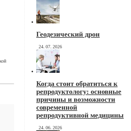
Геодезический дрон
24. 07. 2026
кой
Когда стоит обратиться к
репродуктологу: основные
причины и возможности
современной
репродуктивной медицины
24. 06. 2026