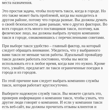
места назначения.
Это простая задача, чтобы получить такси, когда в городе. Но
это также может быть проблемой, когда вы находитесь в
другом районе, потому что города разные. Вы должны думать
о своей безопасности даже раньше, чем о других факторах. Во
всех городах есть много поставщиков такси, поэтому, как
физическое лицо, вы должны выбрать лучшую компанию
такси в городе, ознакомившись с перечисленными советами.
При выборе такси удобство – главный фактор, на который
следует обращать внимание. Убедитесь, что у выбранного
вами такси не меньше часов работы. Идеальный провайдер
такси должен работать постоянно, чтобы вы могли
использовать его в любое время, когда вам это нужно. Кроме
того, узнайте, предлагает ли такси ограниченные поездки в
города и из городов.
По этой причине вам следует выбрать компанию службы
такси, которая работает круглосуточно.
Выберите надежную службу такси. Вы можете сделать это,
проверив информацию о компании такси, чтобы узнать, что
другие люди говорят о компании. И если у компании такси
есть веб-сайт, вы должны прочитать отзывы клиентов и