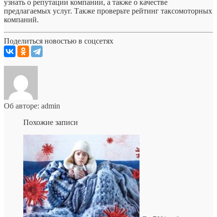
узнать о репутации компании, а также о качестве
предлагаемых услуг. Также проверьте рейтинг таксомоторных
компаний.
Поделиться новостью в соцсетях
Об авторе: admin
Похожие записи