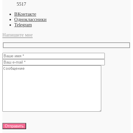
5517
ВКонтакте
Одноклассники
Telegram
Напишите мне