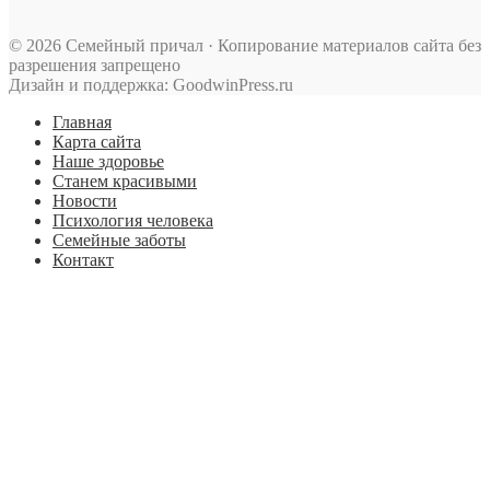
© 2026 Семейный причал · Копирование материалов сайта без
разрешения запрещено
Дизайн и поддержка: GoodwinPress.ru
Главная
Карта сайта
Наше здоровье
Станем красивыми
Новости
Психология человека
Семейные заботы
Контакт