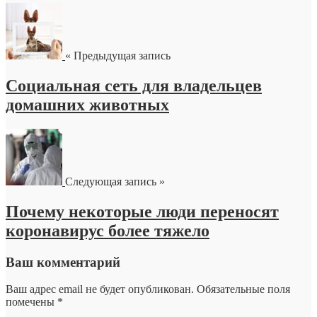
« Предыдущая запись
Социальная сеть для владельцев
домашних животных
Следующая запись »
Почему некоторые люди переносят
коронавирус более тяжело
Ваш комментарий
Ваш адрес email не будет опубликован.
Обязательные поля
помечены
*