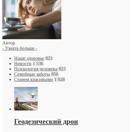
Автор
- Узнать больше -
Наше здоровье
823
Новости
1 536
Психология человека
823
Семейные заботы
856
Станем красивыми
1 028
Геодезический дрон