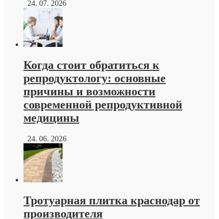
24. 07. 2026
Когда стоит обратиться к
репродуктологу: основные
причины и возможности
современной репродуктивной
медицины
24. 06. 2026
Тротуарная плитка краснодар от
производителя