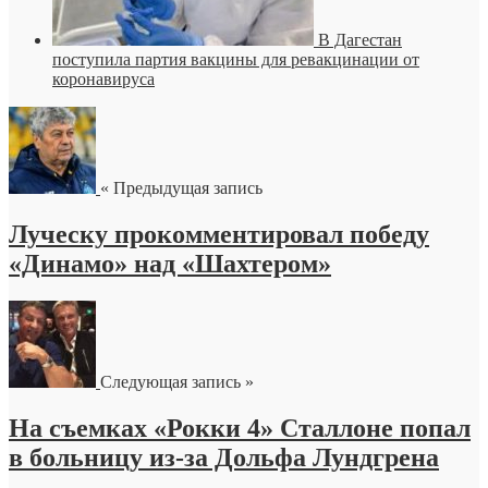
В Дагестан
поступила партия вакцины для ревакцинации от
коронавируса
« Предыдущая запись
Луческу прокомментировал победу
«Динамо» над «Шахтером»
Следующая запись »
На съемках «Рокки 4» Сталлоне попал
в больницу из-за Дольфа Лундгрена