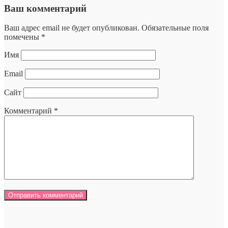
Ваш комментарий
Ваш адрес email не будет опубликован.
Обязательные поля
помечены
*
Имя
Email
Сайт
Комментарий
*