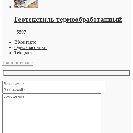
Геотекстиль термообработанный
5507
ВКонтакте
Одноклассники
Telegram
Напишите мне