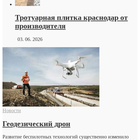
Тротуарная плитка краснодар от
производителя
03. 06. 2026
Новости
Геодезический дрон
Развитие беспилотных технологий существенно изменило