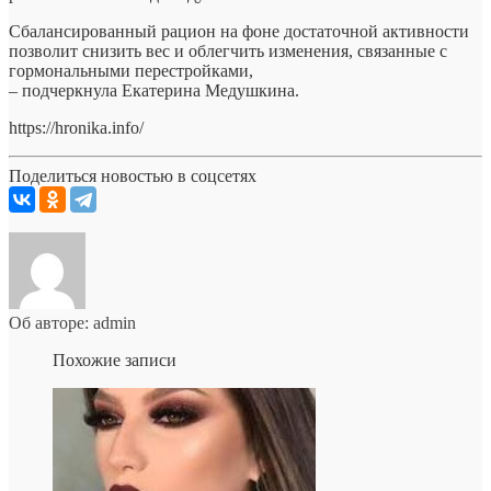
Сбалансированный рацион на фоне достаточной активности
позволит снизить вес и облегчить изменения, связанные с
гормональными перестройками,
– подчеркнула Екатерина Медушкина.
https://hronika.info/
Поделиться новостью в соцсетях
Об авторе: admin
Похожие записи