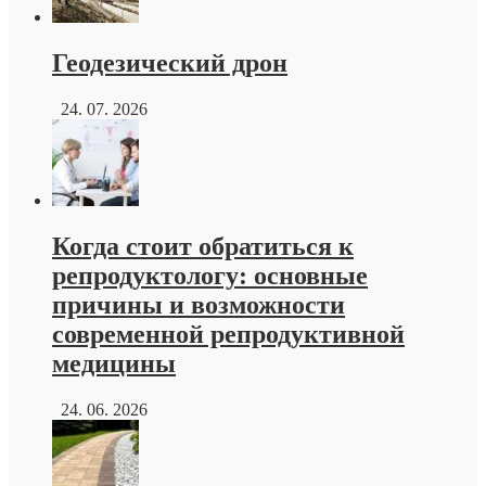
Геодезический дрон
24. 07. 2026
Когда стоит обратиться к
репродуктологу: основные
причины и возможности
современной репродуктивной
медицины
24. 06. 2026