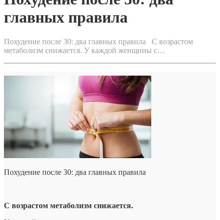
главных правила
Похудение после 30: два главных правила С возрастом
метаболизм снижается. У каждой женщины с…
Похудение после 30: два главных правила
С возрастом метаболизм снижается.