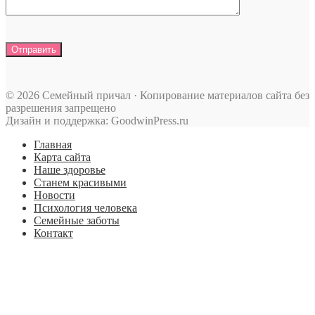
© 2026 Семейный причал · Копирование материалов сайта без
разрешения запрещено
Дизайн и поддержка: GoodwinPress.ru
Главная
Карта сайта
Наше здоровье
Станем красивыми
Новости
Психология человека
Семейные заботы
Контакт