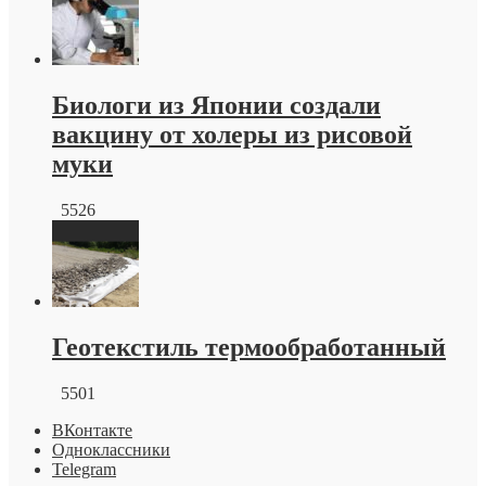
Биологи из Японии создали
вакцину от холеры из рисовой
муки
5526
Геотекстиль термообработанный
5501
ВКонтакте
Одноклассники
Telegram