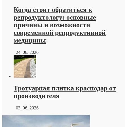
Когда стоит обратиться к
репродуктологу: основные
причины и возможности
современной репродуктивной
медицины
24. 06. 2026
Тротуарная плитка краснодар от
производителя
03. 06. 2026