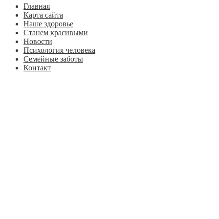
Главная
Карта сайта
Наше здоровье
Станем красивыми
Новости
Психология человека
Семейные заботы
Контакт