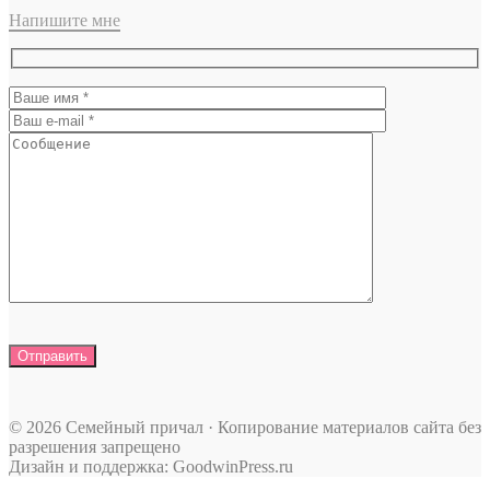
Напишите мне
© 2026 Семейный причал · Копирование материалов сайта без
разрешения запрещено
Дизайн и поддержка: GoodwinPress.ru