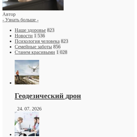
Автор
- Узнать больше -
Наше здоровье
823
Новости
1 536
Психология человека
823
Семейные заботы
856
Станем красивыми
1 028
Геодезический дрон
24. 07. 2026