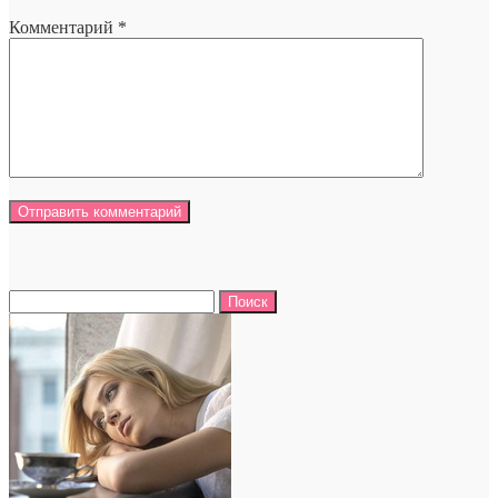
Комментарий
*
Найти: