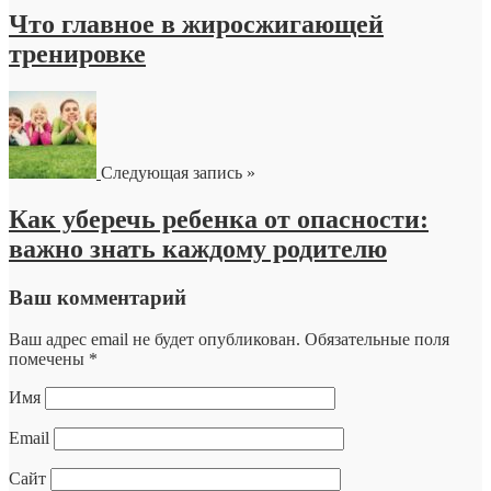
Что главное в жиросжигающей
тренировке
Следующая запись »
Как уберечь ребенка от опасности:
важно знать каждому родителю
Ваш комментарий
Ваш адрес email не будет опубликован.
Обязательные поля
помечены
*
Имя
Email
Сайт