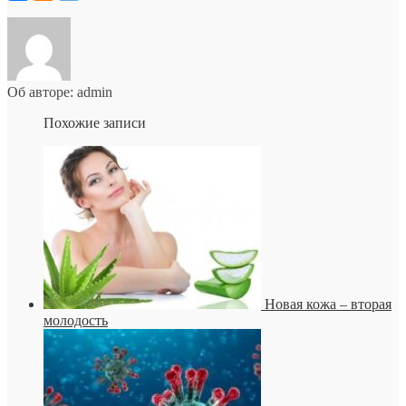
Об авторе: admin
Похожие записи
Новая кожа – вторая
молодость