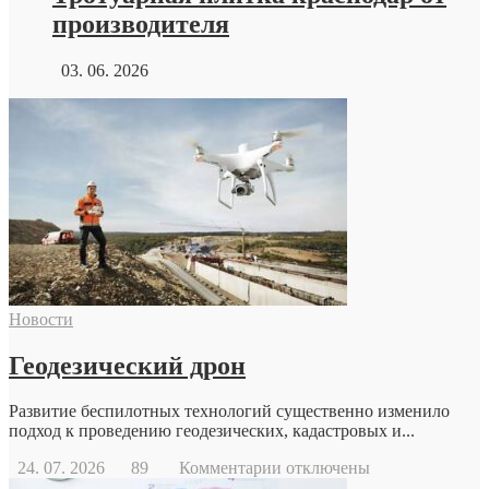
производителя
03. 06. 2026
Новости
Геодезический дрон
Развитие беспилотных технологий существенно изменило
подход к проведению геодезических, кадастровых и...
к
24. 07. 2026
89
Комментарии
отключены
записи