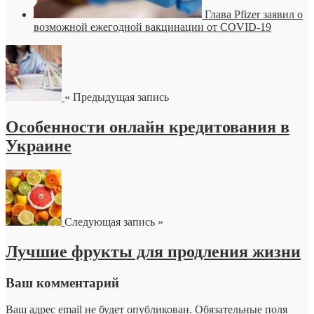
Глава Pfizer заявил о
возможной ежегодной вакцинации от COVID-19
« Предыдущая запись
Особенности онлайн кредитования в
Украине
Следующая запись »
Лучшие фрукты для продления жизни
Ваш комментарий
Ваш адрес email не будет опубликован.
Обязательные поля