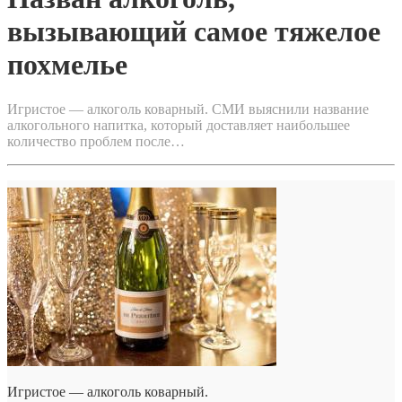
вызывающий самое тяжелое
похмелье
Игристое — алкоголь коварный. СМИ выяснили название
алкогольного напитка, который доставляет наибольшее
количество проблем после…
Игристое — алкоголь коварный.