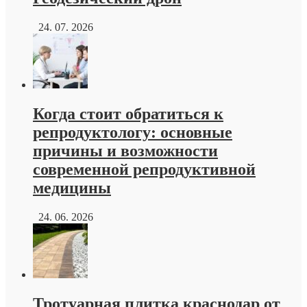
24. 07. 2026
Когда стоит обратиться к
репродуктологу: основные
причины и возможности
современной репродуктивной
медицины
24. 06. 2026
Тротуарная плитка краснодар от