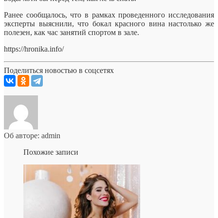
Ранее сообщалось, что в рамках проведенного исследования
эксперты выяснили, что бокал красного вина настолько же
полезен, как час занятий спортом в зале.
https://hronika.info/
Поделиться новостью в соцсетях
Об авторе: admin
Похожие записи