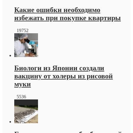
Какие ошибки необходимо
избежать при покупке квартиры
19752
Биологи из Японии создали
вакцину от холеры из рисовой
муки
5536