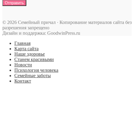
© 2026 Семейный причал · Копирование материалов сайта без
разрешения запрещено
Дизайн и поддержка: GoodwinPress.ru
Главная
Карта сайта
Наше здоровье
Станем красивыми
Новости
Психология человека
Семейные заботы
Контакт