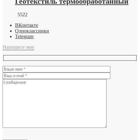
Геотекстиль термообработанный
5522
ВКонтакте
Одноклассники
Telegram
Напишите мне