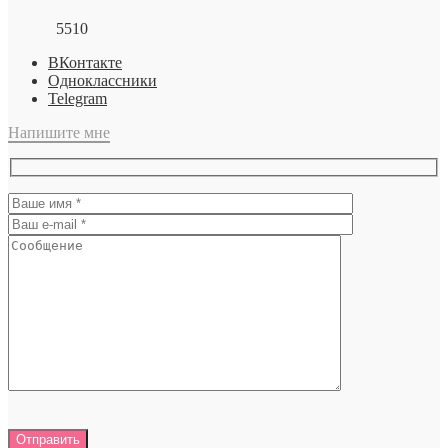
5510
ВКонтакте
Одноклассники
Telegram
Напишите мне