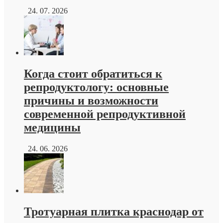
24. 07. 2026
Когда стоит обратиться к
репродуктологу: основные
причины и возможности
современной репродуктивной
медицины
24. 06. 2026
Тротуарная плитка краснодар от