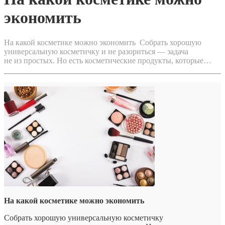
экономить
На какой косметике можно экономить Собрать хорошую
универсальную косметичку и не разориться — задача
не из простых. Но есть косметические продукты, которые…
На какой косметике можно экономить
Собрать хорошую универсальную косметичку