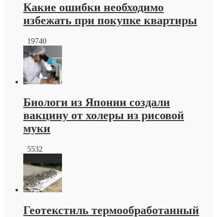
Какие ошибки необходимо
избежать при покупке квартиры
19740
Биологи из Японии создали
вакцину от холеры из рисовой
муки
5532
Геотекстиль термообработанный