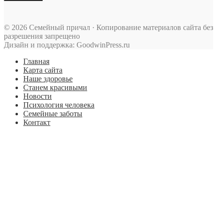
© 2026 Семейный причал · Копирование материалов сайта без
разрешения запрещено
Дизайн и поддержка: GoodwinPress.ru
Главная
Карта сайта
Наше здоровье
Станем красивыми
Новости
Психология человека
Семейные заботы
Контакт