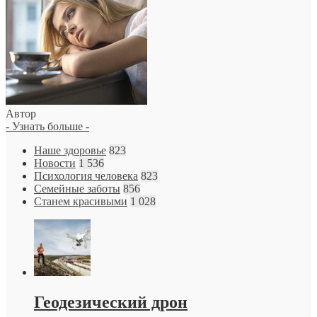
Автор
- Узнать больше -
Наше здоровье
823
Новости
1 536
Психология человека
823
Семейные заботы
856
Станем красивыми
1 028
Геодезический дрон