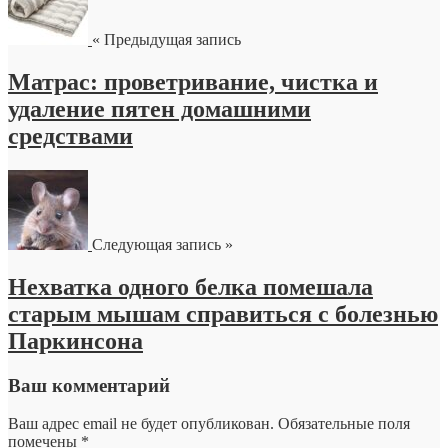
« Предыдущая запись
Матрас: проветривание, чистка и
удаление пятен домашними
средствами
Следующая запись »
Нехватка одного белка помешала
старым мышам справиться с болезнью
Паркинсона
Ваш комментарий
Ваш адрес email не будет опубликован.
Обязательные поля
помечены
*