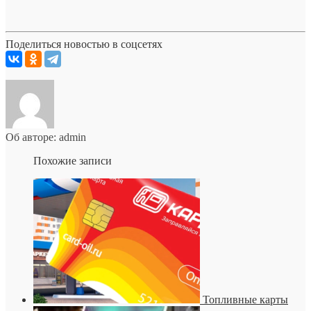
Поделиться новостью в соцсетях
Об авторе: admin
Похожие записи
Топливные карты