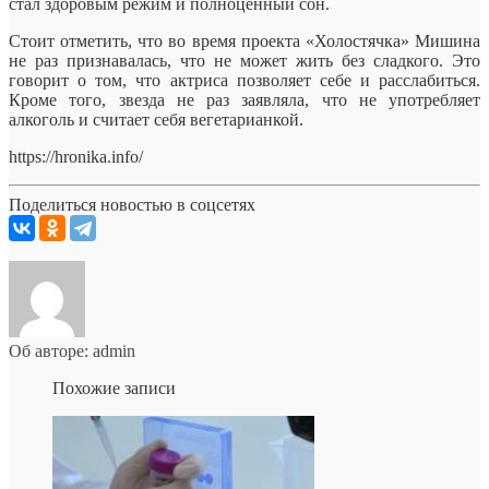
стал здоровым режим и полноценный сон.
Стоит отметить, что во время проекта «Холостячка» Мишина
не раз признавалась, что не может жить без сладкого. Это
говорит о том, что актриса позволяет себе и расслабиться.
Кроме того, звезда не раз заявляла, что не употребляет
алкоголь и считает себя вегетарианкой.
https://hronika.info/
Поделиться новостью в соцсетях
Об авторе: admin
Похожие записи