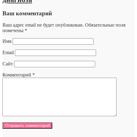
Ваш комментарий
Ваш адрес email не будет опубликован.
Обязательные поля
помечены
*
Имя
Email
Сайт
Комментарий
*