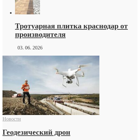
Тротуарная плитка краснодар от
производителя
03. 06. 2026
Новости
Геодезический дрон