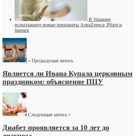
В Украине
испытывают новые препараты AstraZeneca, Pfizer и
Janssen
« Предыдущая запись
Является ли Ивана Купала церковным
праздником: объяснение ПЦУ
Следующая запись »
Диабет проявляется за 10 лет до
диагноза