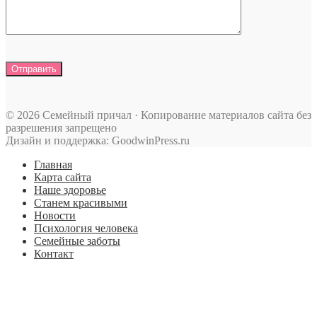
© 2026 Семейный причал · Копирование материалов сайта без
разрешения запрещено
Дизайн и поддержка: GoodwinPress.ru
Главная
Карта сайта
Наше здоровье
Станем красивыми
Новости
Психология человека
Семейные заботы
Контакт