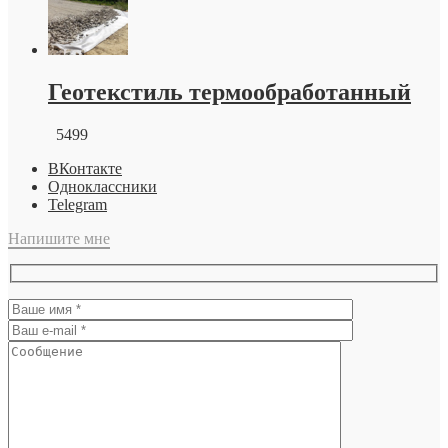
Геотекстиль термообработанный
5499
ВКонтакте
Одноклассники
Telegram
Напишите мне