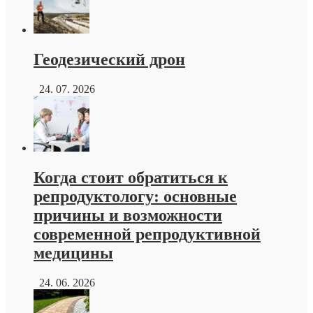
Геодезический дрон
24. 07. 2026
Когда стоит обратиться к
репродуктологу: основные
причины и возможности
современной репродуктивной
медицины
24. 06. 2026