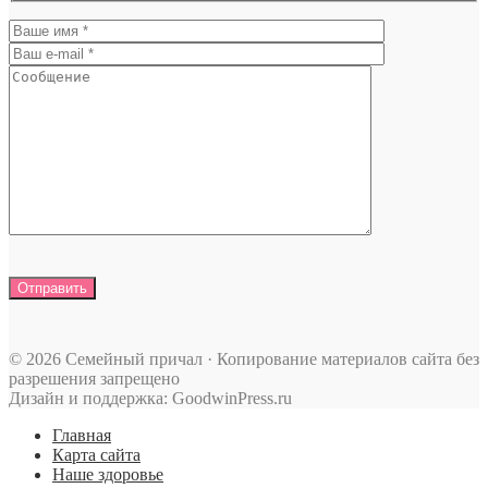
© 2026 Семейный причал · Копирование материалов сайта без
разрешения запрещено
Дизайн и поддержка: GoodwinPress.ru
Главная
Карта сайта
Наше здоровье