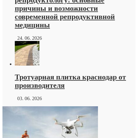
причины и возможности
современной репродуктивной
медицины
24. 06. 2026
Тротуарная плитка краснодар от
производителя
03. 06. 2026