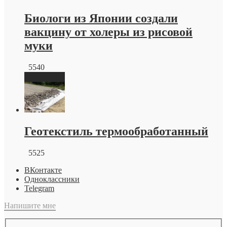
Биологи из Японии создали
вакцину от холеры из рисовой
муки
5540
Геотекстиль термообработанный
5525
ВКонтакте
Одноклассники
Telegram
Напишите мне