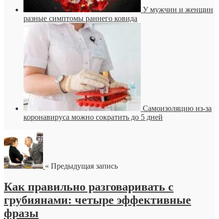
У мужчин и женщин
разные симптомы раннего ковида
Самоизоляцию из-за
коронавируса можно сократить до 5 дней
« Предыдущая запись
Как правильно разговаривать с
грубиянами: четыре эффективные
фразы