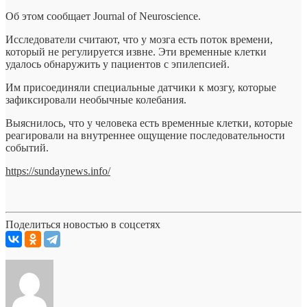
Об этом сообщает Journal of Neuroscience.
Исследователи считают, что у мозга есть поток времени,
который не
регулируется извне. Эти временные клетки
удалось обнаружить у пациентов с эпилепсией.
Им присоединяли специальные датчики к мозгу, которые
зафиксировали необычные колебания.
Выяснилось, что у человека есть временные клетки, которые
реагировали на внутреннее ощущение последовательности
событий.
https://sundaynews.info/
Поделиться новостью в соцсетях