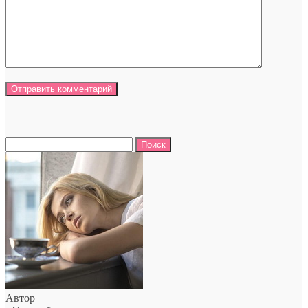
Найти:
Автор