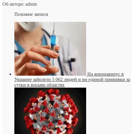
Об авторе: admin
Похожие записи
На коронавирус в
Украине заболело 5 062 людей и ни единой прививки за
сутки в восьми областях