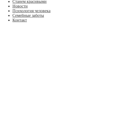
Станем красивыми
Новости
Психология человека
Семейные заботы
Контакт