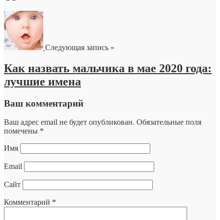
Следующая запись »
Как назвать мальчика в мае 2020 года:
лучшие имена
Ваш комментарий
Ваш адрес email не будет опубликован.
Обязательные поля
помечены
*
Имя
Email
Сайт
Комментарий
*