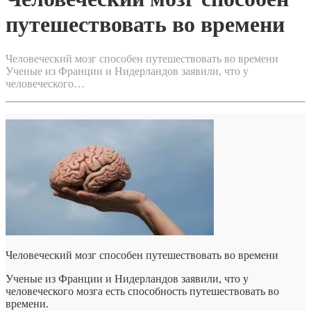
путешествовать во времени
Человеческий мозг способен путешествовать во времени
Ученые из Франции и Нидерландов заявили, что у
человеческого…
Человеческий мозг способен путешествовать во времени
Ученые из Франции и Нидерландов заявили, что у
человеческого мозга есть способность путешествовать во
времени.