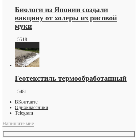
Биологи из Японии создали
вакцину от холеры из рисовой
муки
5518
Геотекстиль термообработанный
5481
ВКонтакте
Одноклассники
Telegram
Напишите мне