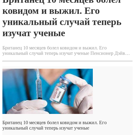
ковидом и выжил. Его
уникальный случай теперь
изучат ученые
Британец 10 месяцев болел ковидом и выжил. Его
уникальный случай теперь изучат ученые Пенсионер Дэйв…
Британец 10 месяцев болел ковидом и выжил. Его
уникальный случай теперь изучат ученые