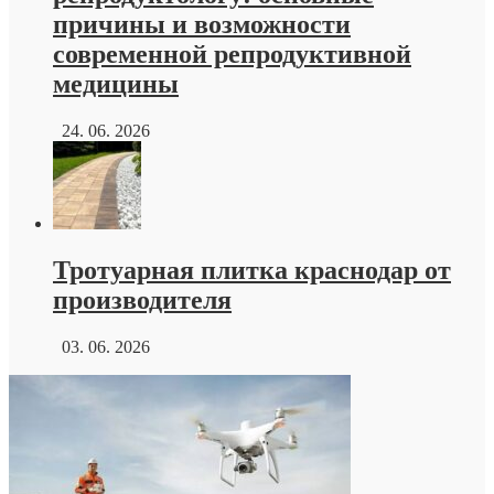
причины и возможности
современной репродуктивной
медицины
24. 06. 2026
Тротуарная плитка краснодар от
производителя
03. 06. 2026