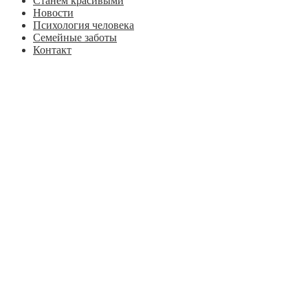
Станем красивыми
Новости
Психология человека
Семейные заботы
Контакт