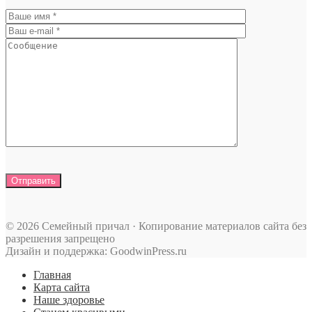
© 2026 Семейный причал · Копирование материалов сайта без
разрешения запрещено
Дизайн и поддержка: GoodwinPress.ru
Главная
Карта сайта
Наше здоровье