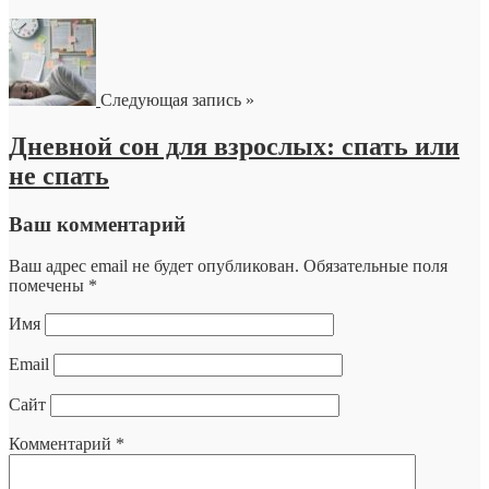
Следующая запись »
Дневной сон для взрослых: спать или
не спать
Ваш комментарий
Ваш адрес email не будет опубликован.
Обязательные поля
помечены
*
Имя
Email
Сайт
Комментарий
*