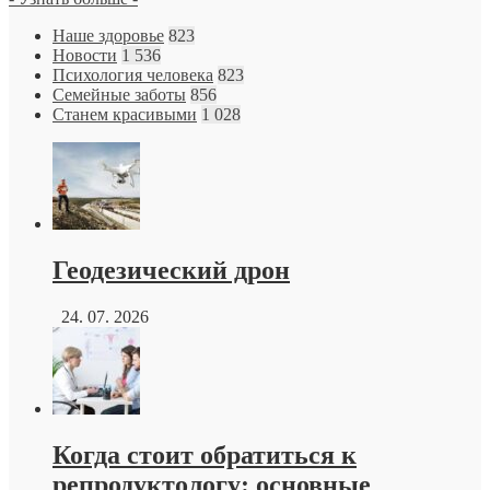
Наше здоровье
823
Новости
1 536
Психология человека
823
Семейные заботы
856
Станем красивыми
1 028
Геодезический дрон
24. 07. 2026
Когда стоит обратиться к
репродуктологу: основные