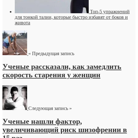
Топ-5 упражнений
для тонкой талии, которые быстро избавят от боков и
живота
« Предыдущая запись
Ученые рассказали, как замедлить
скорость старения у женщин
Следующая запись »
Ученые нашли фактор,
увеличивающий риск шизофрении в
15 раз