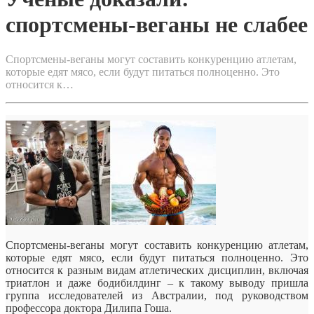
спортсмены-веганы не слабее
Спортсмены-веганы могут составить конкуренцию атлетам,
которые едят мясо, если будут питаться полноценно. Это
относится к…
Спортсмены-веганы могут составить конкуренцию атлетам,
которые едят мясо, если будут питаться полноценно. Это
относится к разным видам атлетических дисциплин, включая
триатлон и даже бодибилдинг – к такому выводу пришла
группа исследователей из Австралии, под
руководством
профессора доктора Дилипа Гоша.