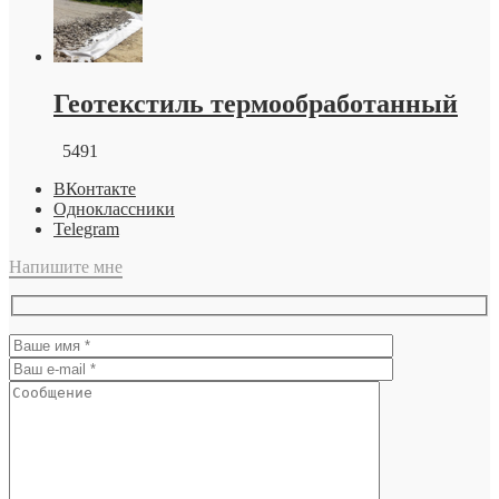
Геотекстиль термообработанный
5491
ВКонтакте
Одноклассники
Telegram
Напишите мне