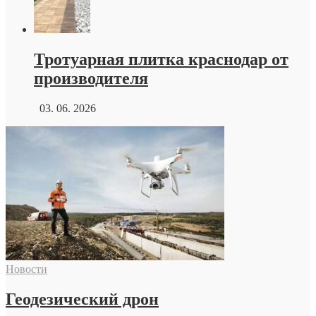
Тротуарная плитка краснодар от
производителя
03. 06. 2026
Новости
Геодезический дрон