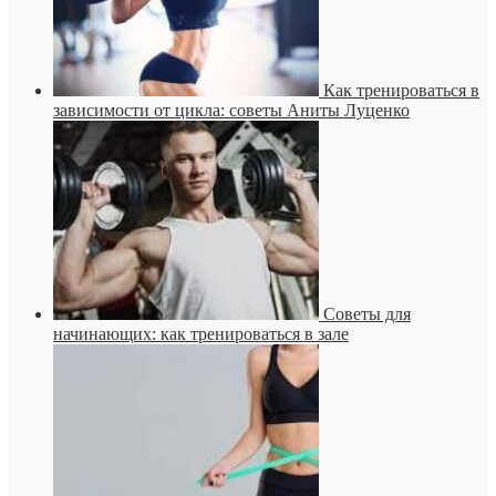
Как тренироваться в
зависимости от цикла: советы Аниты Луценко
Советы для
начинающих: как тренироваться в зале