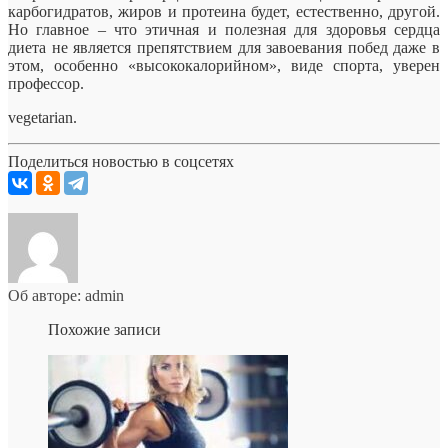
карбогидратов, жиров и протеина будет, естественно, другой.
Но главное – что этичная и полезная для здоровья сердца
диета не является препятствием для завоевания побед даже в
этом, особенно «высококалорийном», виде спорта, уверен
профессор.
vegetarian.
Поделиться новостью в соцсетях
Об авторе: admin
Похожие записи