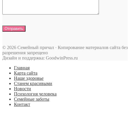
© 2026 Семейный причал · Копирование материалов сайта без
разрешения запрещено
Дизайн и поддержка: GoodwinPress.ru
Главная
Карта сайта
Наше здоровье
Станем красивыми
Новости
Психология человека
Семейные заботы
Контакт