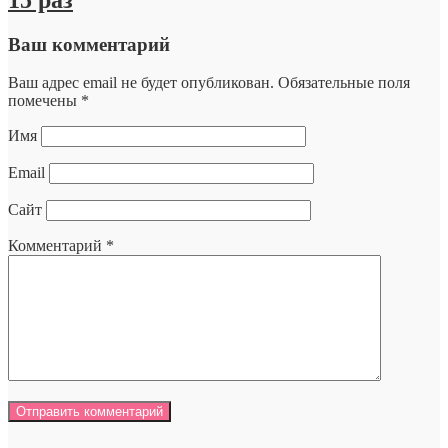
Ваш комментарий
Ваш адрес email не будет опубликован.
Обязательные поля
помечены
*
Имя
Email
Сайт
Комментарий
*