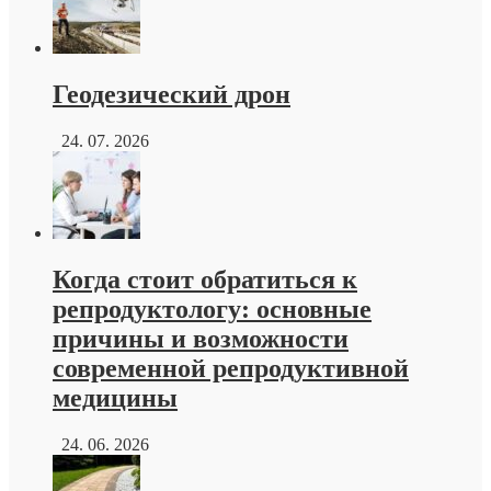
Геодезический дрон
24. 07. 2026
Когда стоит обратиться к
репродуктологу: основные
причины и возможности
современной репродуктивной
медицины
24. 06. 2026