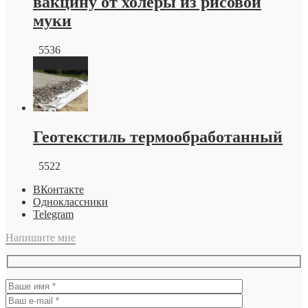
вакцину от холеры из рисовой
муки
5536
Геотекстиль термообработанный
5522
ВКонтакте
Одноклассники
Telegram
Напишите мне