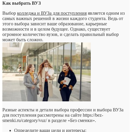
Как выбрать ВУЗ
Выбор
колледжа и ВУЗа для поступления
является одним из
самых важных решений в жизни каждого студента. Ведь от
этого выбора зависит ваше образование, карьерные
возможности и в целом будущее. Однако, существует
огромное количество вузов, и сделать правильный выбор
может быть сложно.
Разные аспекты и детали выбора профессии и выбора ВУЗа
для поступления рассмотрены на сайте https://bez-
smenki.ru/category/vuz/ в разделе «Без сменки».
Определите ваши цели и интересы: