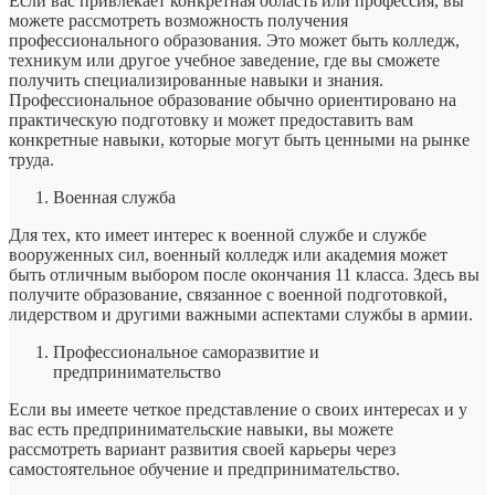
Если вас привлекает конкретная область или профессия, вы
можете рассмотреть возможность получения
профессионального образования. Это может быть колледж,
техникум или другое учебное заведение, где вы сможете
получить специализированные навыки и знания.
Профессиональное образование обычно ориентировано на
практическую подготовку и может предоставить вам
конкретные навыки, которые могут быть ценными на рынке
труда.
Военная служба
Для тех, кто имеет интерес к военной службе и службе
вооруженных сил, военный колледж или академия может
быть отличным выбором после окончания 11 класса. Здесь вы
получите образование, связанное с военной подготовкой,
лидерством и другими важными аспектами службы в армии.
Профессиональное саморазвитие и
предпринимательство
Если вы имеете четкое представление о своих интересах и у
вас есть предпринимательские навыки, вы можете
рассмотреть вариант развития своей карьеры через
самостоятельное обучение и предпринимательство.