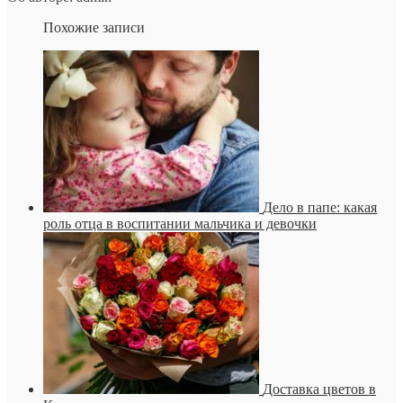
Похожие записи
Дело в папе: какая
роль отца в воспитании мальчика и девочки
Доставка цветов в