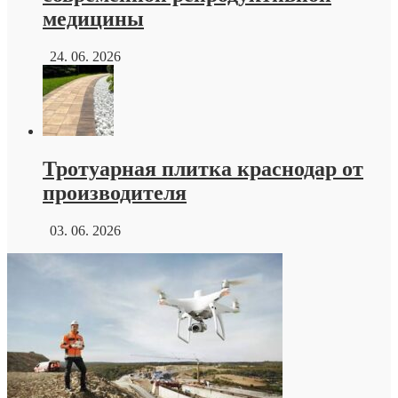
медицины
24. 06. 2026
Тротуарная плитка краснодар от
производителя
03. 06. 2026