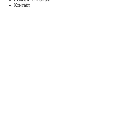
Контакт