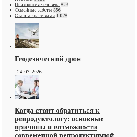
Психология человека
823
Семейные заботы
856
Станем красивыми
1 028
Геодезический дрон
24. 07. 2026
Когда стоит обратиться к
репродуктологу: основные
причины и возможности
современной репродуктивной