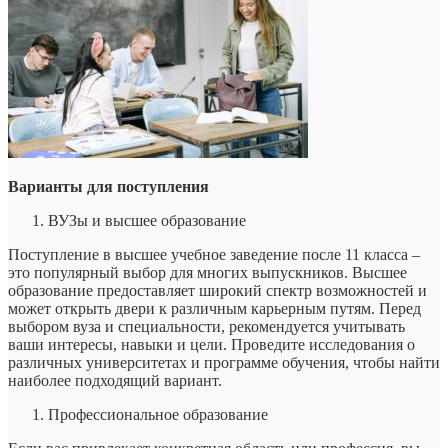
Варианты для поступления
ВУЗы и высшее образование
Поступление в высшее учебное заведение после 11 класса –
это популярный выбор для многих выпускников. Высшее
образование предоставляет широкий спектр возможностей и
может открыть двери к различным карьерным путям. Перед
выбором вуза и специальности, рекомендуется учитывать
ваши интересы, навыки и цели. Проведите исследования о
различных университетах и программе обучения, чтобы найти
наиболее подходящий вариант.
Профессиональное образование