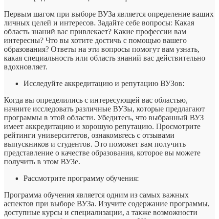
Первым шагом при выборе ВУЗа является определение ваших
личных целей и интересов. Задайте себе вопросы: Какая
область знаний вас привлекает? Какие профессии вам
интересны? Что вы хотите достичь с помощью вашего
образования? Ответы на эти вопросы помогут вам узнать,
какая специальность или область знаний вас действительно
вдохновляет.
Исследуйте аккредитацию и репутацию ВУЗов:
Когда вы определились с интересующей вас областью,
начните исследовать различные ВУЗы, которые предлагают
программы в этой области. Убедитесь, что выбранный ВУЗ
имеет аккредитацию и хорошую репутацию. Просмотрите
рейтинги университетов, ознакомьтесь с отзывами
выпускников и студентов. Это поможет вам получить
представление о качестве образования, которое вы можете
получить в этом ВУЗе.
Рассмотрите программу обучения:
Программа обучения является одним из самых важных
аспектов при выборе ВУЗа. Изучите содержание программы,
доступные курсы и специализации, а также возможности