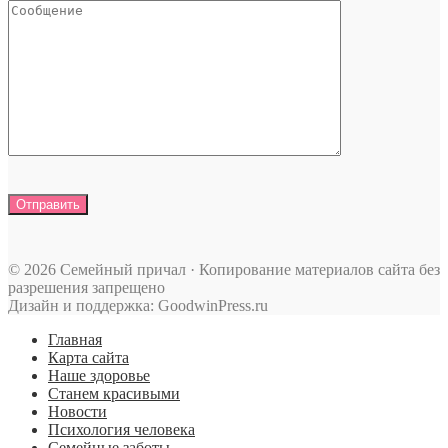
© 2026 Семейный причал · Копирование материалов сайта без
разрешения запрещено
Дизайн и поддержка: GoodwinPress.ru
Главная
Карта сайта
Наше здоровье
Станем красивыми
Новости
Психология человека
Семейные заботы