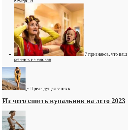
Кемерово
7 признаков, что ваш
ребенок избалован
« Предыдущая запись
Из чего сшить купальник на лето 2023