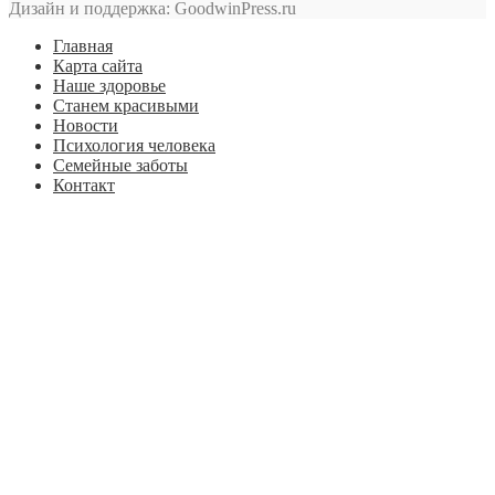
Дизайн и поддержка: GoodwinPress.ru
Главная
Карта сайта
Наше здоровье
Станем красивыми
Новости
Психология человека
Семейные заботы
Контакт