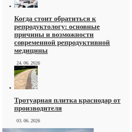
Когда стоит обратиться к
репродуктологу: основные
причины и возможности
современной репродуктивной
медицины
24. 06. 2026
Тротуарная плитка краснодар от
производителя
03. 06. 2026