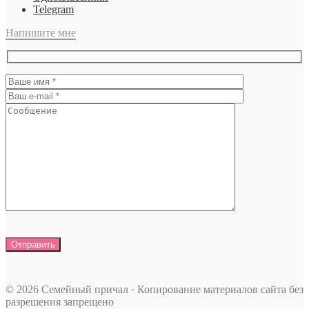
Telegram
Напишите мне
© 2026 Семейный причал · Копирование материалов сайта без
разрешения запрещено