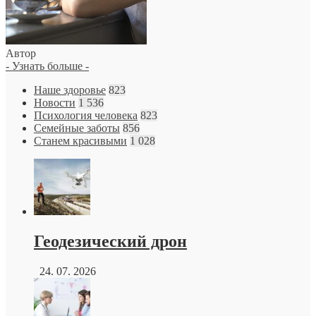
Автор
- Узнать больше -
Наше здоровье
823
Новости
1 536
Психология человека
823
Семейные заботы
856
Станем красивыми
1 028
Геодезический дрон
24. 07. 2026