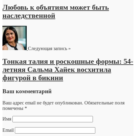
Любовь к объятиям может быть
наследственной
Следующая запись »
Тонкая талия и роскошные формы: 54-
летняя Сальма Хайек восхитила
фигурой в бикини
Ваш комментарий
Ваш адрес email не будет опубликован.
Обязательные поля
помечены
*
Имя
Email