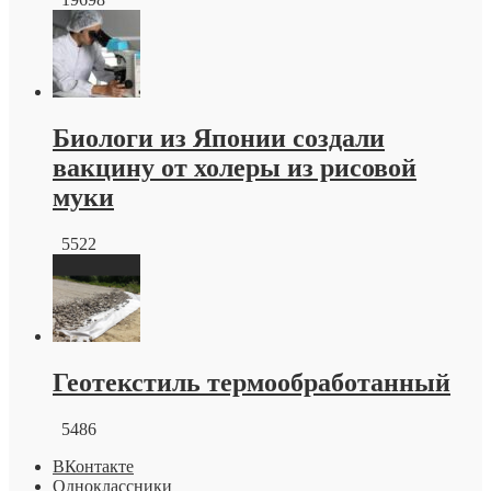
Биологи из Японии создали
вакцину от холеры из рисовой
муки
5522
Геотекстиль термообработанный
5486
ВКонтакте
Одноклассники