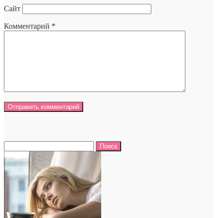
Сайт
Комментарий
*
Найти: