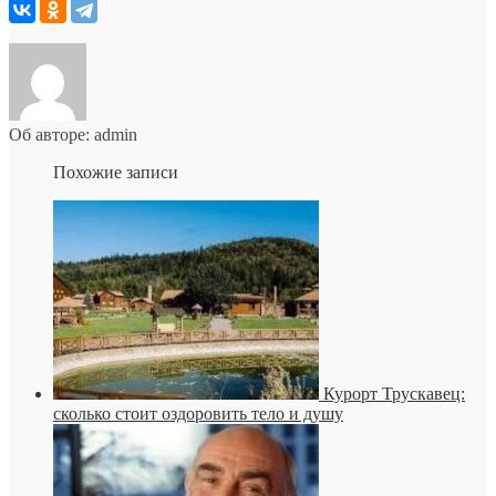
Об авторе: admin
Похожие записи
Курорт Трускавец:
сколько стоит оздоровить тело и душу