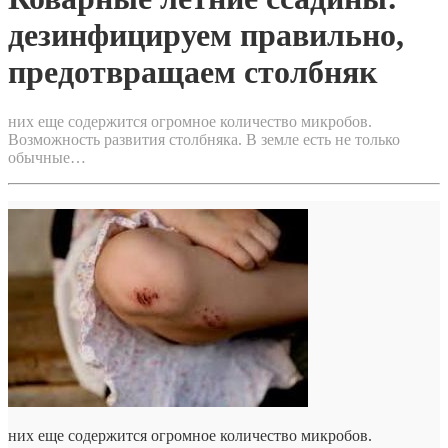
дезинфицируем правильно,
предотвращаем столбняк
них еще содержится огромное количество микробов.
Возможность развития столбняка. В земле есть не только
обычные…
них еще содержится огромное количество микробов.