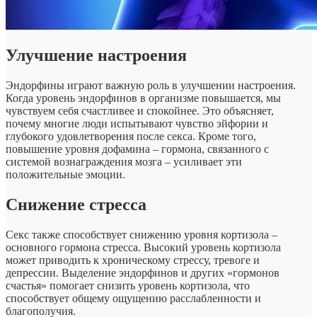
Улучшение настроения
Эндорфины играют важную роль в улучшении настроения.
Когда уровень эндорфинов в организме повышается, мы
чувствуем себя счастливее и спокойнее. Это объясняет,
почему многие люди испытывают чувство эйфории и
глубокого удовлетворения после секса. Кроме того,
повышение уровня дофамина – гормона, связанного с
системой вознаграждения мозга – усиливает эти
положительные эмоции.
Снижение стресса
Секс также способствует снижению уровня кортизола –
основного гормона стресса. Высокий уровень кортизола
может приводить к хроническому стрессу, тревоге и
депрессии. Выделение эндорфинов и других «гормонов
счастья» помогает снизить уровень кортизола, что
способствует общему ощущению расслабленности и
благополучия.