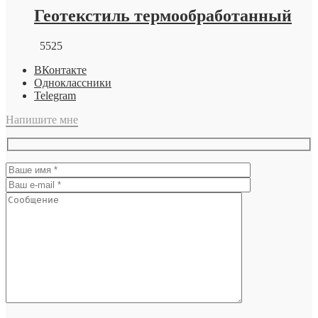
Геотекстиль термообработанный
5525
ВКонтакте
Одноклассники
Telegram
Напишите мне