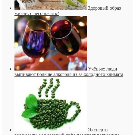
Здоровый образ
жизни: с чего начать?
Учёные: люди
выпивают больше алкоголя из-за холодного климата
Эксперты