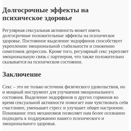
Долгосрочные эффекты на
психическое здоровье
Регулярная сексуальная активность может иметь
долгосрочные положительные эффекты на психическое
здоровье. Постоянное выделение эндорфинов способствует
укреплению эмоциональной стабильности и снижению
симптомов депрессии. Кроме того, регулярный секс укрепляет
эмоциональную связь с партнером, что также положительно
сказывается на психическом состоянии.
Заключение
Секс – это не только источник физического удовольствия, но
и мощный инструмент для улучшения эмоционального
состояния. Выделение эндорфинов и других гормонов во
время сексуальной активности помогает нам чувствовать себя
счастливее, уменьшает стресс и улучшает общее настроение.
Понимание этих механизмов позволяет нам более осознанно
подходить к поддержанию нашего психического и
эмоционального здоровья.