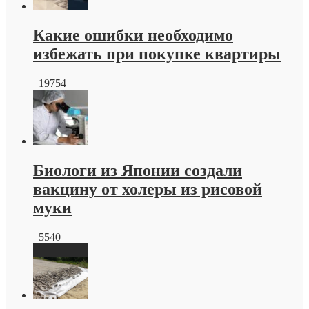
производителя
Какие ошибки необходимо
избежать при покупке квартиры
19754
Биологи из Японии создали
вакцину от холеры из рисовой
муки
5540