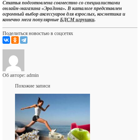
Статья подготовлена совместно со специалистами
онлайн-магазина «ЭроЗона». В каталоге представлен
огромный выбор аксессуаров для взрослых, косметика и
конечно мега популярные
БДСМ игрушки
.
Поделиться новостью в соцсетях
Об авторе: admin
Похожие записи