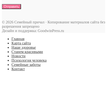
© 2026 Семейный причал · Копирование материалов сайта без
разрешения запрещено
Дизайн и поддержка: GoodwinPress.ru
Главная
Карта сайта
Наше здоровье
Станем красивыми
Новости
Психология человека
Семейные заботы
Контакт