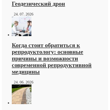
Геодезический дрон
24. 07. 2026
Когда стоит обратиться к
репродуктологу: основные
причины и возможности
современной репродуктивной
медицины
24. 06. 2026