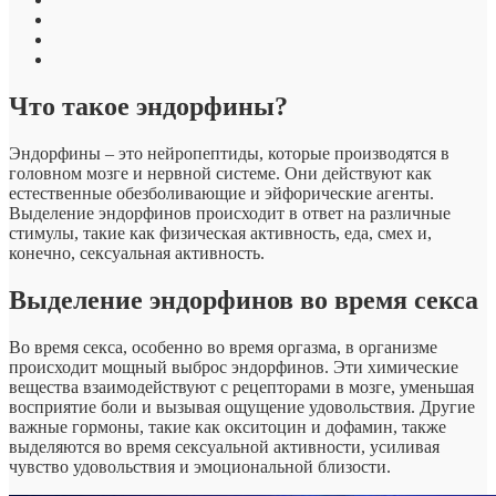
Что такое эндорфины?
Эндорфины – это нейропептиды, которые производятся в
головном мозге и нервной системе. Они действуют как
естественные обезболивающие и эйфорические агенты.
Выделение эндорфинов происходит в ответ на различные
стимулы, такие как физическая активность, еда, смех и,
конечно, сексуальная активность.
Выделение эндорфинов во время секса
Во время секса, особенно во время оргазма, в организме
происходит мощный выброс эндорфинов. Эти химические
вещества взаимодействуют с рецепторами в мозге, уменьшая
восприятие боли и вызывая ощущение удовольствия. Другие
важные гормоны, такие как окситоцин и дофамин, также
выделяются во время сексуальной активности, усиливая
чувство удовольствия и эмоциональной близости.